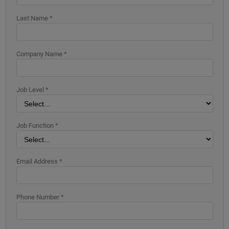
Last Name *
Company Name *
Job Level *
Job Function *
Email Address *
Phone Number *