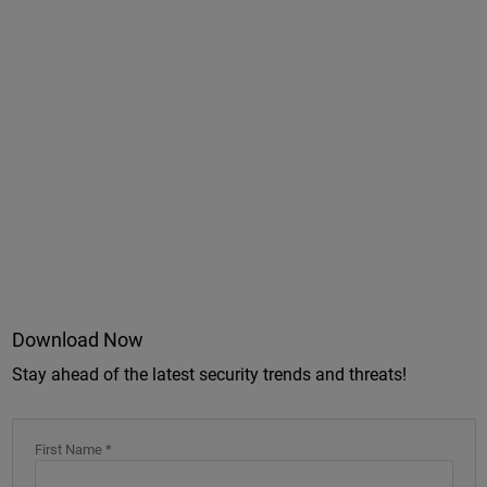
Download Now
Stay ahead of the latest security trends and threats!
First Name *