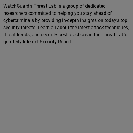
WatchGuard’s Threat Lab is a group of dedicated
researchers committed to helping you stay ahead of
cybercriminals by providing in-depth insights on today’s top
security threats. Learn all about the latest attack techniques,
threat trends, and security best practices in the Threat Lab’s
quarterly Internet Security Report.