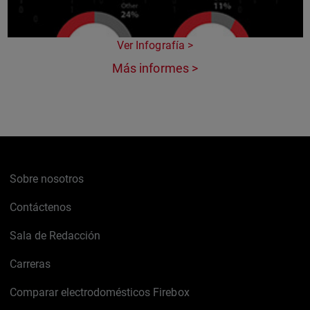
Ver Infografía >
Más informes >
Sobre nosotros
Contáctenos
Sala de Redacción
Carreras
Comparar electrodomésticos Firebox