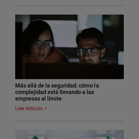
Más allá de la seguridad: cómo la
complejidad está llevando a las
empresas al límite
Leer Artículo