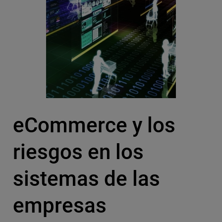
eCommerce y los
riesgos en los
sistemas de las
empresas