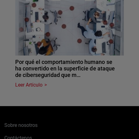
Por qué el comportamiento humano se
ha convertido en la superficie de ataque
de ciberseguridad que m…
Leer Artículo
Sobre nosotros
Contáctenos