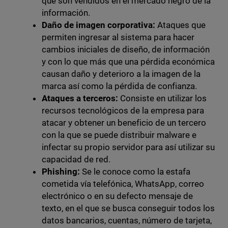
que son vendidos en el mercado negro de la
información.
Daño de imagen corporativa:
Ataques que
permiten ingresar al sistema para hacer
cambios iniciales de diseño, de información
y con lo que más que una pérdida económica
causan daño y deterioro a la imagen de la
marca así como la pérdida de confianza.
Ataques a terceros:
Consiste en utilizar los
recursos tecnológicos de la empresa para
atacar y obtener un beneficio de un tercero
con la que se puede distribuir malware e
infectar su propio servidor para así utilizar su
capacidad de red.
Phishing:
Se le conoce como la estafa
cometida vía telefónica, WhatsApp, correo
electrónico o en su defecto mensaje de
texto, en el que se busca conseguir todos los
datos bancarios, cuentas, número de tarjeta,