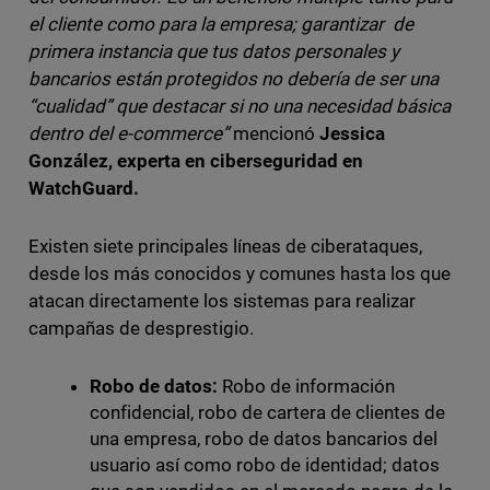
el cliente como para la empresa; garantizar de
primera instancia que tus datos personales y
bancarios están protegidos no debería de ser una
“cualidad” que destacar si no una necesidad básica
dentro del e-commerce”
mencionó
Jessica
González, experta en ciberseguridad en
WatchGuard.
Existen siete principales líneas de ciberataques,
desde los más conocidos y comunes hasta los que
atacan directamente los sistemas para realizar
campañas de desprestigio.
Robo de datos:
Robo de información
confidencial, robo de cartera de clientes de
una empresa, robo de datos bancarios del
usuario así como robo de identidad; datos