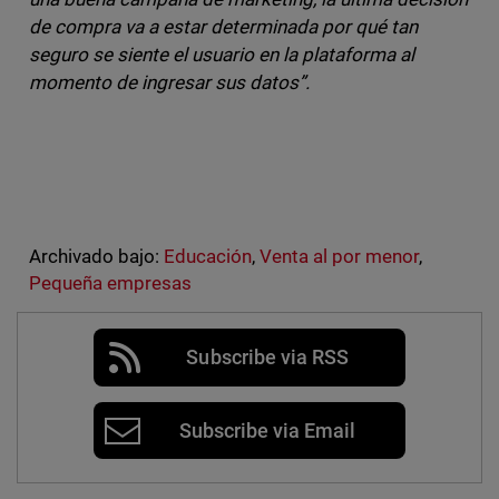
de compra va a estar determinada por qué tan
seguro se siente el usuario en la plataforma al
momento de ingresar sus datos”.
Archivado bajo:
Educación
,
Venta al por menor
,
Pequeña empresas
Subscribe via RSS
Subscribe via Email