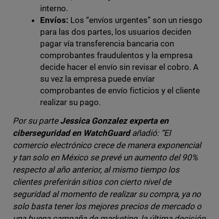
interno.
Envíos:
Los “envíos urgentes” son un riesgo
para las dos partes, los usuarios deciden
pagar vía transferencia bancaria con
comprobantes fraudulentos y la empresa
decide hacer el envío sin revisar el cobro. A
su vez la empresa puede envíar
comprobantes de envío ficticios y el cliente
realizar su pago.
Por su parte
Jessica Gonzalez experta en
ciberseguridad en WatchGuard
añadió: “El
comercio electrónico crece de manera exponencial
y tan solo en México se prevé un aumento del 90%
respecto al año anterior, al mismo tiempo los
clientes preferirán sitios
con cierto nivel de
seguridad al momento de realizar su compra, ya no
solo basta tener los mejores precios de mercado o
una buena campaña de marketing, la última decisión