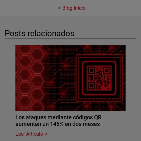
Blog Inicio
Posts relacionados
Los ataques mediante códigos QR
aumentan un 146% en dos meses
Leer Artículo