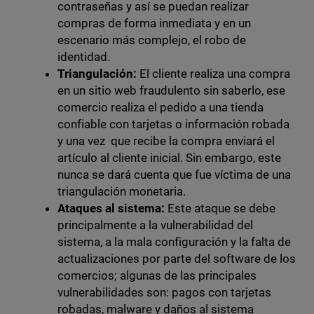
contraseñas y así se puedan realizar
compras de forma inmediata y en un
escenario más complejo, el robo de
identidad.
Triangulación:
El cliente realiza una compra
en un sitio web fraudulento sin saberlo, ese
comercio realiza el pedido a una tienda
confiable con tarjetas o información robada
y una vez que recibe la compra enviará el
artículo al cliente inicial. Sin embargo, este
nunca se dará cuenta que fue víctima de una
triangulación monetaria.
Ataques al sistema:
Este ataque se debe
principalmente a la vulnerabilidad del
sistema, a la mala configuración y la falta de
actualizaciones por parte del software de los
comercios; algunas de las principales
vulnerabilidades son: pagos con tarjetas
robadas, malware y daños al sistema