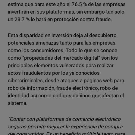
estima que para este año el 76.5 % de las empresas
invertirán en sus plataformas, sin embargo tan solo
un 28.7 % lo hará en protección contra fraude.
Esta disparidad en inversión deja al descubierto
potenciales amenazas tanto para las empresas
como los consumidores. Todo lo que se conoce
como “propiedades del mercado digital” son los
principales elementos vulnerados para realizar
actos fraudulentos por los ya conocidos
cibercriminales, desde ataques a páginas web para
robo de información, fraude electrónico, robo de
identidad así como códigos dañinos que afectan el
sistema.
“Contar con plataformas de comercio electrónico
seguras permite mejorar la experiencia de compra
del consumidor. Es un beneficio múltiple tanto para