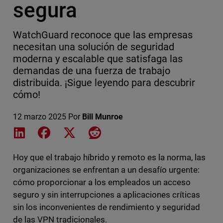
segura
WatchGuard reconoce que las empresas
necesitan una solución de seguridad
moderna y escalable que satisfaga las
demandas de una fuerza de trabajo
distribuida. ¡Sigue leyendo para descubrir
cómo!
12 marzo 2025
Por
Bill Munroe
Share on LinkedIn
Share on Facebook
Share on X
Share on Reddit
Hoy que el trabajo híbrido y remoto es la norma, las
organizaciones se enfrentan a un desafío urgente:
cómo proporcionar a los empleados un acceso
seguro y sin interrupciones a aplicaciones críticas
sin los inconvenientes de rendimiento y seguridad
de las VPN tradicionales.