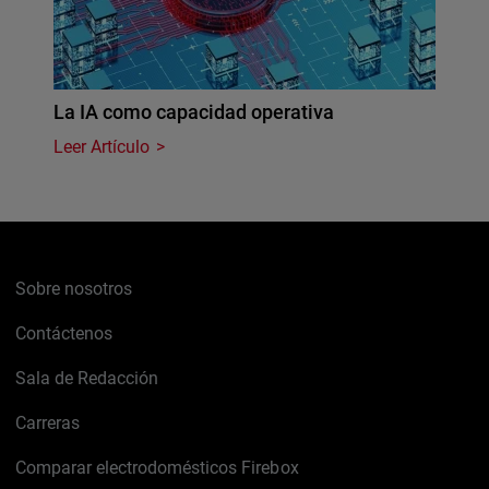
La IA como capacidad operativa
Leer Artículo
Sobre nosotros
Contáctenos
Sala de Redacción
Carreras
Comparar electrodomésticos Firebox