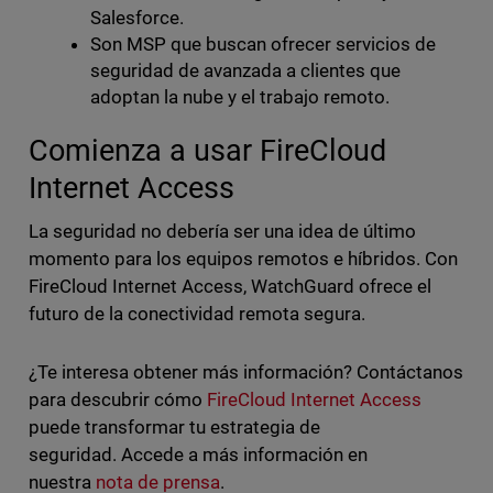
Salesforce.
Son MSP que buscan ofrecer servicios de
seguridad de avanzada a clientes que
adoptan la nube y el trabajo remoto.
Comienza a usar FireCloud
Internet Access
La seguridad no debería ser una idea de último
momento para los equipos remotos e híbridos. Con
FireCloud Internet Access, WatchGuard ofrece el
futuro de la conectividad remota segura.
¿Te interesa obtener más información? Contáctanos
para descubrir cómo
FireCloud Internet Access
puede transformar tu estrategia de
seguridad. Accede a más información en
nuestra
nota de prensa
.