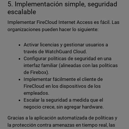
5. Implementación simple, seguridad
escalable
Implementar FireCloud Internet Access es fácil. Las
organizaciones pueden hacer lo siguiente:
Activar licencias y gestionar usuarios a
través de WatchGuard Cloud.
Configurar políticas de seguridad en una
interfaz familiar (alineadas con las políticas
de Firebox).
Implementar fácilmente el cliente de
FireCloud en los dispositivos de los
empleados.
Escalar la seguridad a medida que el
negocio crece, sin agregar hardware.
Gracias a la aplicación automatizada de políticas y
la protección contra amenazas en tiempo real, las