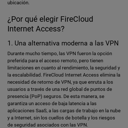
ubicación.
¿Por qué elegir FireCloud
Internet Access?
1. Una alternativa moderna a las VPN
Durante mucho tiempo, las VPN fueron la opción
preferida para el acceso remoto, pero tienen
limitaciones en cuanto al rendimiento, la seguridad y
la escalabilidad. FireCloud Internet Access elimina la
necesidad de retorno de VPN, ya que enruta a los
usuarios a través de una red global de puntos de
presencia (PoP) seguros. De esta manera, se
garantiza un acceso de baja latencia a las
aplicaciones SaaS, a las cargas de trabajo en la nube
y a Internet, sin los cuellos de botella y los riesgos
de seguridad asociados con las VPN.