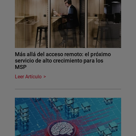
Más allá del acceso remoto: el próximo
servicio de alto crecimiento para los
MSP
Leer Artículo