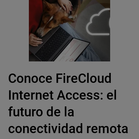
Conoce FireCloud
Internet Access: el
futuro de la
conectividad remota