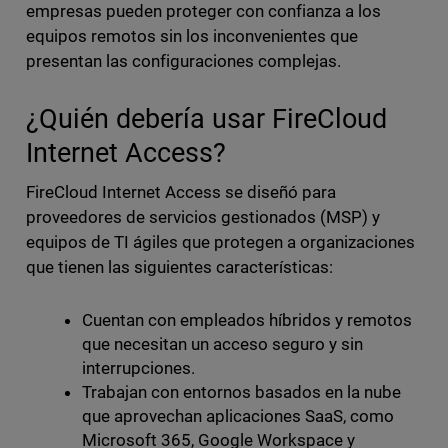
empresas pueden proteger con confianza a los
equipos remotos sin los inconvenientes que
presentan las configuraciones complejas.
¿Quién debería usar FireCloud
Internet Access?
FireCloud Internet Access se diseñó para
proveedores de servicios gestionados (MSP) y
equipos de TI ágiles que protegen a organizaciones
que tienen las siguientes características:
Cuentan con empleados híbridos y remotos
que necesitan un acceso seguro y sin
interrupciones.
Trabajan con entornos basados en la nube
que aprovechan aplicaciones SaaS, como
Microsoft 365, Google Workspace y