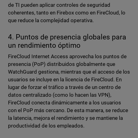
de TI pueden aplicar controles de seguridad
coherentes, tanto en Firebox como en FireCloud, lo
que reduce la complejidad operativa.
4. Puntos de presencia globales para
un rendimiento óptimo
FireCloud Internet Access aprovecha los puntos de
presencia (PoP) distribuidos globalmente que
WatchGuard gestiona, mientras que el acceso de los
usuarios se incluye en la licencia de FireCloud. En
lugar de forzar el tráfico a través de un centro de
datos centralizado (como lo hacen las VPN),
FireCloud conecta dinámicamente a los usuarios
con el PoP más cercano. De esta manera, se reduce
la latencia, mejora el rendimiento y se mantiene la
productividad de los empleados.