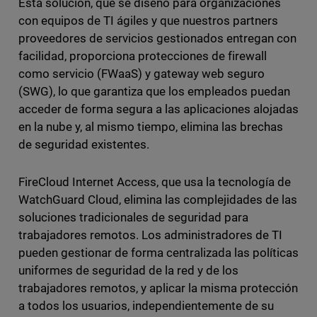
Esta solución, que se diseñó para organizaciones
con equipos de TI ágiles y que nuestros partners
proveedores de servicios gestionados entregan con
facilidad, proporciona protecciones de firewall
como servicio (FWaaS) y gateway web seguro
(SWG), lo que garantiza que los empleados puedan
acceder de forma segura a las aplicaciones alojadas
en la nube y, al mismo tiempo, elimina las brechas
de seguridad existentes.
FireCloud Internet Access, que usa la tecnología de
WatchGuard Cloud, elimina las complejidades de las
soluciones tradicionales de seguridad para
trabajadores remotos. Los administradores de TI
pueden gestionar de forma centralizada las políticas
uniformes de seguridad de la red y de los
trabajadores remotos, y aplicar la misma protección
a todos los usuarios, independientemente de su