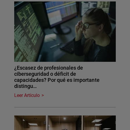
¿Escasez de profesionales de
ciberseguridad o déficit de
capacidades? Por qué es importante
distingu…
Leer Artículo