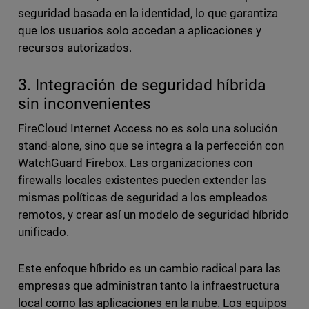
seguridad basada en la identidad, lo que garantiza
que los usuarios solo accedan a aplicaciones y
recursos autorizados.
3. Integración de seguridad híbrida
sin inconvenientes
FireCloud Internet Access no es solo una solución
stand-alone, sino que se integra a la perfección con
WatchGuard Firebox. Las organizaciones con
firewalls locales existentes pueden extender las
mismas políticas de seguridad a los empleados
remotos, y crear así un modelo de seguridad híbrido
unificado.
Este enfoque híbrido es un cambio radical para las
empresas que administran tanto la infraestructura
local como las aplicaciones en la nube. Los equipos