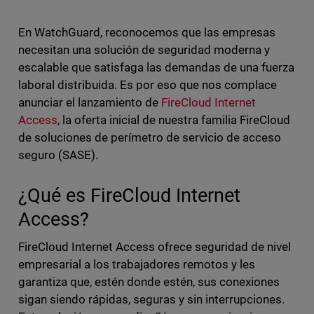
En WatchGuard, reconocemos que las empresas
necesitan una solución de seguridad moderna y
escalable que satisfaga las demandas de una fuerza
laboral distribuida. Es por eso que nos complace
anunciar el lanzamiento de
FireCloud Internet
Access
, la oferta inicial de nuestra familia FireCloud
de soluciones de perímetro de servicio de acceso
seguro (SASE).
¿Qué es FireCloud Internet
Access?
FireCloud Internet Access ofrece seguridad de nivel
empresarial a los trabajadores remotos y les
garantiza que, estén donde estén, sus conexiones
sigan siendo rápidas, seguras y sin interrupciones.