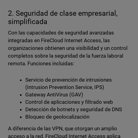
2. Seguridad de clase empresarial,
simplificada
Con las capacidades de seguridad avanzadas
integradas en FireCloud Internet Access, las
organizaciones obtienen una visibilidad y un control
completos sobre la seguridad de la fuerza laboral
remota. Funciones incluidas:
Servicio de prevención de intrusiones
(Intrusion Prevention Service, IPS)
Gateway AntiVirus (GAV)
Control de aplicaciones y filtrado web
Detección de botnets y seguridad de DNS
Bloqueo de geolocalización
A diferencia de las VPN, que otorgan un amplio
acceso a la red, FireCloud Internet Access aplica