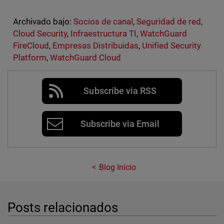
Archivado bajo:
Socios de canal
,
Seguridad de red
,
Cloud Security
,
Infraestructura TI
,
WatchGuard
FireCloud
,
Empresas Distribuidas
,
Unified Security
Platform
,
WatchGuard Cloud
Subscribe via RSS
Subscribe via Email
Blog Inicio
Posts relacionados