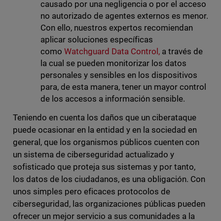
causado por una negligencia o por
el acceso
no autorizado de agentes externos es menor.
Con ello, nuestros expertos recomiendan
aplicar soluciones específicas
como
Watchguard Data Control,
a través de
la cual se pueden monitorizar los datos
personales y sensibles en los dispositivos
para, de esta manera, tener un mayor control
de los accesos a información sensible.
Teniendo en cuenta los daños que un ciberataque
puede ocasionar en la entidad y en la sociedad en
general, que los organismos públicos cuenten con
un sistema de ciberseguridad actualizado y
sofisticado que proteja sus sistemas y por tanto,
los datos de los ciudadanos, es una obligación. Con
unos simples pero eficaces protocolos de
ciberseguridad, las organizaciones públicas pueden
ofrecer un mejor servicio a sus comunidades a la