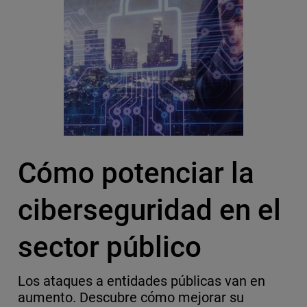
Cómo potenciar la
ciberseguridad en el
sector público
Los ataques a entidades públicas van en
aumento. Descubre cómo mejorar su