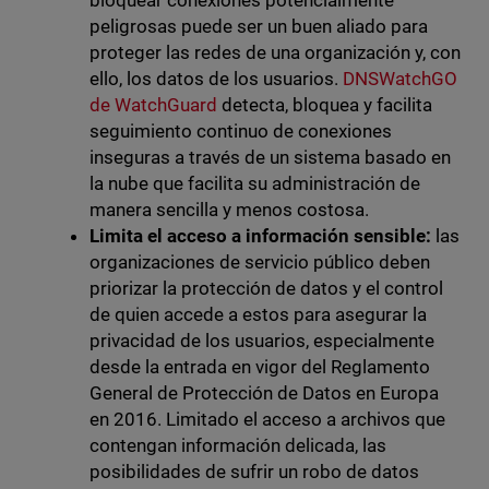
bloquear conexiones potencialmente
peligrosas puede ser un buen aliado para
proteger las redes de una organización y, con
ello, los datos de los usuarios.
DNSWatchGO
de WatchGuard
detecta, bloquea y facilita
seguimiento continuo de conexiones
inseguras a través de un sistema basado en
la nube que facilita su administración de
manera sencilla y menos costosa.
Limita el acceso a información sensible:
las
organizaciones de servicio público deben
priorizar la protección de datos y el control
de quien accede a estos para asegurar la
privacidad de los usuarios, especialmente
desde la entrada en vigor del Reglamento
General de Protección de Datos en Europa
en 2016. Limitado el acceso a archivos que
contengan
información delicada, las
posibilidades de sufrir un robo de datos