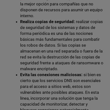
la mejor opción para compañías que no
disponen de recursos para asumir un equipo
interno.
Realiza copias de seguridad:
realizar copias
de seguridad de los sistemas y datos de
forma periódica es una de las nociones
básicas más fundamentales para combatir
los robos de datos. Si las copias se
almacenan en una red separada o fuera de la
red se evita la destrucción de las copias de
seguridad frente a ataques de ransomware o
malware encriptado.
Evita las conexiones maliciosas:
si bien es
cierto que los servicios DNS son esenciales
para el acceso a sitios web, estos son
vulnerables ante posibles ataques. En esta
línea, incorporar una solución que tenga la
capacidad de monitorizar, detectar y