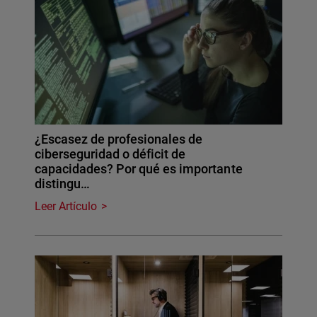
¿Escasez de profesionales de
ciberseguridad o déficit de
capacidades? Por qué es importante
distingu…
Leer Artículo