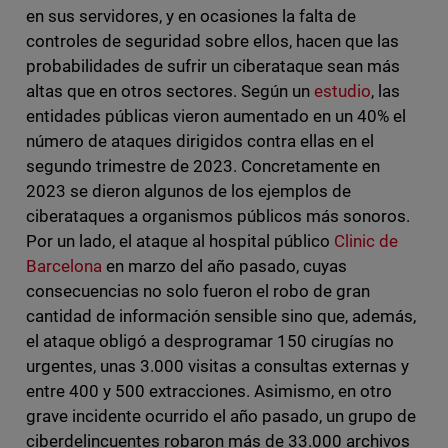
en sus servidores, y en ocasiones la falta de
controles de seguridad sobre ellos, hacen que las
probabilidades de sufrir un ciberataque sean más
altas que en otros sectores. Según un
estudio
, las
entidades públicas vieron aumentado en un 40% el
número de ataques dirigidos contra ellas en el
segundo trimestre de 2023. Concretamente en
2023 se dieron algunos de los ejemplos de
ciberataques a organismos públicos más sonoros.
Por un lado, el ataque al hospital público
Clinic de
Barcelona
en marzo del año pasado, cuyas
consecuencias no solo fueron el robo de gran
cantidad de información sensible sino que, además,
el ataque obligó a desprogramar 150 cirugías no
urgentes, unas 3.000 visitas a consultas externas y
entre 400 y 500 extracciones. Asimismo, en otro
grave incidente ocurrido el año pasado, un grupo de
ciberdelincuentes robaron más de 33.000 archivos