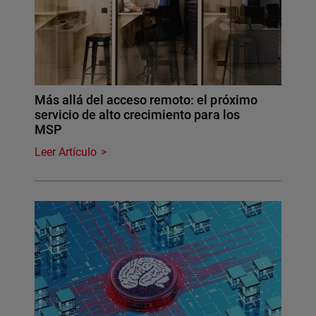
Más allá del acceso remoto: el próximo
servicio de alto crecimiento para los
MSP
Leer Artículo