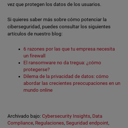
vez que protegen los datos de los usuarios.
Si quieres saber más sobre cómo potenciar la
ciberseguridad, puedes consultar los siguientes
artículos de nuestro blog:
6 razones por las que tu empresa necesita
un firewall
El ransomware no da tregua: ¿cómo
protegerse?
Dilema de la privacidad de datos: cómo
abordar las crecientes preocupaciones en un
mundo online
Archivado bajo:
Cybersecurity Insights
,
Data
Compliance
,
Regulaciones
,
Seguridad endpoint
,