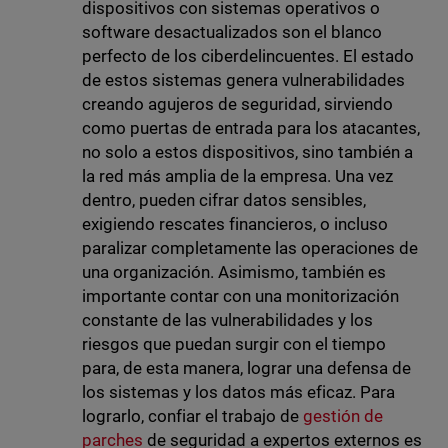
dispositivos con sistemas operativos o
software desactualizados son el blanco
perfecto de los ciberdelincuentes. El estado
de estos sistemas genera vulnerabilidades
creando agujeros de seguridad, sirviendo
como puertas de entrada para los atacantes,
no solo a estos dispositivos, sino también a
la red más amplia de la empresa. Una vez
dentro, pueden cifrar datos sensibles,
exigiendo rescates financieros, o incluso
paralizar completamente las operaciones de
una organización.
Asimismo, también es
importante contar con una monitorización
constante de las vulnerabilidades y los
riesgos que puedan surgir con el tiempo
para, de esta manera, lograr una defensa de
los sistemas y los datos más eficaz. Para
lograrlo, confiar el trabajo de
gestión de
parches
de seguridad a expertos externos es