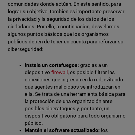
comunidades donde actúan. En este sentido, para
lograr su objetivo, también es importante preservar
la privacidad y la seguridad de los datos de los
ciudadanos. Por ello, a continuación, desvelamos
algunos puntos básicos que los organismos
públicos deben de tener en cuenta para reforzar su
ciberseguridad:
Instala un cortafuegos:
gracias a un
dispositivo
firewall
, es posible filtrar las
conexiones que ingresan en la red, evitando
que agentes maliciosos se introduzcan en
ella. Se trata de una herramienta básica para
la protección de una organización ante
posibles ciberataques y, por tanto, un
dispositivo obligatorio para todo organismo
público.
Mantén el software actualizado:
los