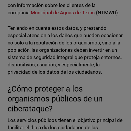
con información sobre los clientes de la
compañía
Municipal de Aguas de Texas
(NTMWD).
Teniendo en cuenta estos datos, y prestando
especial atención a los daños que pueden ocasionar
no solo a la reputación de los organismos, sino a la
población, las organizaciones deben invertir en un
sistema de seguridad integral que proteja entornos,
dispositivos, usuarios, y especialmente, la
privacidad de los datos de los ciudadanos.
¿Cómo proteger a los
organismos públicos de un
ciberataque?
Los servicios públicos tienen el objetivo principal de
facilitar el día a día los ciudadanos de las