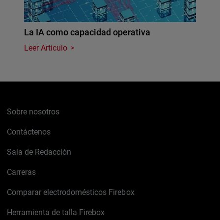
La IA como capacidad operativa
Leer Artículo
Sobre nosotros
Contáctenos
Sala de Redacción
Carreras
Comparar electrodomésticos Firebox
Herramienta de talla Firebox