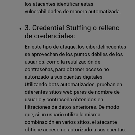
los atacantes identificar estas
vulnerabilidades de manera automatizada.
3. Credential Stuffing o relleno
de credenciales:
En este tipo de ataque, los ciberdelincuentes
se aprovechan de los puntos débiles de los
usuarios, como la reutilización de
contraseñas, para obtener acceso no
autorizado a sus cuentas digitales.
Utilizando bots automatizados, prueban en
diferentes sitios web pares de nombre de
usuario y contraseña obtenidos en
filtraciones de datos anteriores. De modo
que, si un usuario utiliza la misma
combinación en varios sitios, el atacante
obtiene acceso no autorizado a sus cuentas.