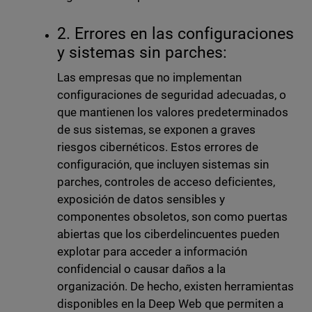
2. Errores en las configuraciones
y sistemas sin parches:
Las empresas que no implementan
configuraciones de seguridad adecuadas, o
que mantienen los valores predeterminados
de sus sistemas, se exponen a graves
riesgos cibernéticos. Estos errores de
configuración, que incluyen sistemas sin
parches, controles de acceso deficientes,
exposición de datos sensibles y
componentes obsoletos, son como puertas
abiertas que los ciberdelincuentes pueden
explotar para acceder a información
confidencial o causar daños a la
organización. De hecho, existen herramientas
disponibles en la Deep Web que permiten a