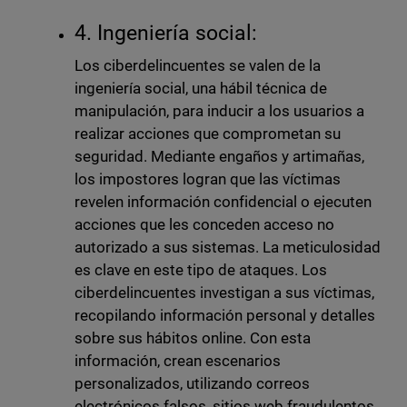
4. Ingeniería social:
Los ciberdelincuentes se valen de la
ingeniería social, una hábil técnica de
manipulación, para inducir a los usuarios a
realizar acciones que comprometan su
seguridad. Mediante engaños y artimañas,
los impostores logran que las víctimas
revelen información confidencial o ejecuten
acciones que les conceden acceso no
autorizado a sus sistemas. La meticulosidad
es clave en este tipo de ataques. Los
ciberdelincuentes investigan a sus víctimas,
recopilando información personal y detalles
sobre sus hábitos online. Con esta
información, crean escenarios
personalizados, utilizando correos
electrónicos falsos, sitios web fraudulentos