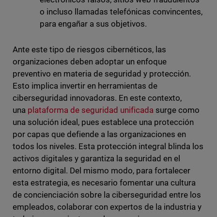
o incluso llamadas telefónicas convincentes,
para engañar a sus objetivos.
Ante este tipo de riesgos cibernéticos, las
organizaciones deben adoptar un enfoque
preventivo en materia de seguridad y protección.
Esto implica invertir en herramientas de
ciberseguridad innovadoras. En este contexto,
una
plataforma de seguridad unificada
surge como
una solución ideal, pues establece una protección
por capas que defiende a las organizaciones en
todos los niveles. Esta protección integral blinda los
activos digitales y garantiza la seguridad en el
entorno digital. Del mismo modo, para fortalecer
esta estrategia, es necesario fomentar una cultura
de concienciación sobre la ciberseguridad entre los
empleados, colaborar con expertos de la industria y