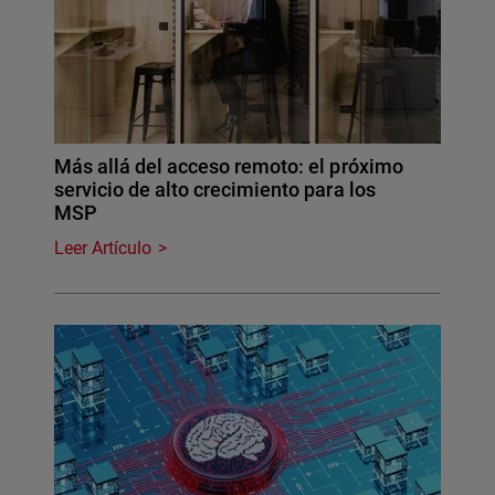
Más allá del acceso remoto: el próximo
servicio de alto crecimiento para los
MSP
Leer Artículo