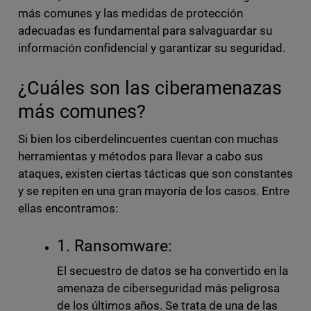
más comunes y las medidas de protección
adecuadas es fundamental para salvaguardar su
información confidencial y garantizar su seguridad.
¿Cuáles son las ciberamenazas
más comunes?
Si bien los ciberdelincuentes cuentan con muchas
herramientas y métodos para llevar a cabo sus
ataques, existen ciertas tácticas que son constantes
y se repiten en una gran mayoría de los casos. Entre
ellas encontramos:
1. Ransomware:
El secuestro de datos se ha convertido en la
amenaza de ciberseguridad más peligrosa
de los últimos años. Se trata de una de las