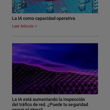
La IA como capacidad operativa
Leer Artículo
La IA está aumentando la inspección
del tráfico de red. ¿Puede tu seguridad
seguir el ritmo?