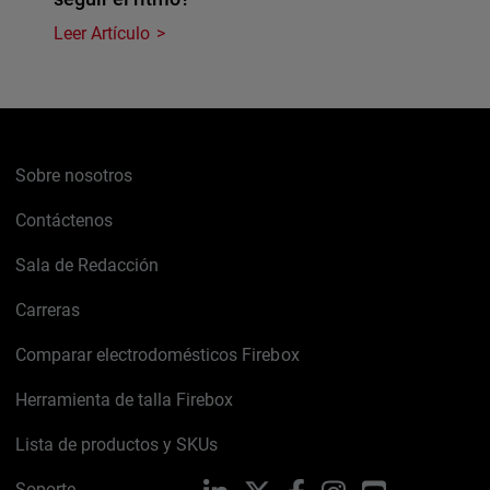
Leer Artículo
Sobre nosotros
Contáctenos
Sala de Redacción
Carreras
Comparar electrodomésticos Firebox
Herramienta de talla Firebox
Lista de productos y SKUs
Soporte