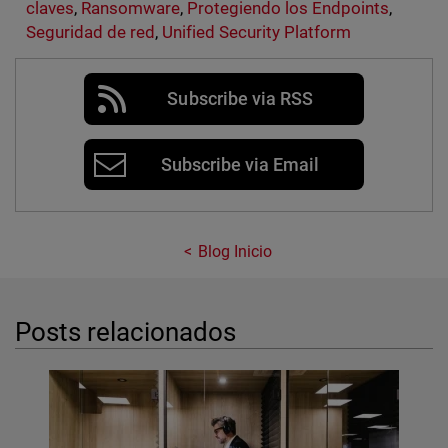
claves
,
Ransomware
,
Protegiendo los Endpoints
,
Seguridad de red
,
Unified Security Platform
Subscribe via RSS
Subscribe via Email
Blog Inicio
Posts relacionados