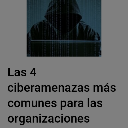
Las 4
ciberamenazas más
comunes para las
organizaciones