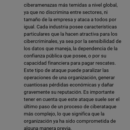
ciberamenazas más temidas a nivel global,
ya que no discrimina entre sectores, ni
tamaño de la empresa y ataca a todos por
igual. Cada industria posee características
particulares que la hacen atractiva para los
cibercriminales, ya sea por la sensibilidad de
los datos que maneja, la dependencia de la
confianza pública que posee, o por su
capacidad financiera para pagar rescates.
Este tipo de ataque puede paralizar las
operaciones de una organización, generar
cuantiosas pérdidas económicas y dañar
gravemente su reputación. Es importante
tener en cuenta que este ataque suele ser el
último paso de un proceso de ciberataque
más complejo, lo que significa que la
organización ya ha sido comprometida de
alguna manera previa.