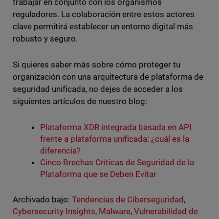
trabajar en conjunto con los organismos
reguladores. La colaboración entre estos actores
clave permitirá establecer un entorno digital más
robusto y seguro.
Si quieres saber más sobre cómo proteger tu
organización con una arquitectura de plataforma de
seguridad unificada, no dejes de acceder a los
siguientes artículos de nuestro blog:
Plataforma XDR integrada basada en API
frente a plataforma unificada: ¿cuál es la
diferencia?
Cinco Brechas Críticas de Seguridad de la
Plataforma que se Deben Evitar
Archivado bajo:
Tendencias de Ciberseguridad
,
Cybersecurity Insights
,
Malware
,
Vulnerabilidad de