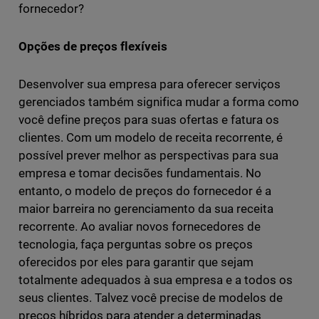
fornecedor?
Opções de preços flexíveis
Desenvolver sua empresa para oferecer serviços
gerenciados também significa mudar a forma como
você define preços para suas ofertas e fatura os
clientes. Com um modelo de receita recorrente, é
possível prever melhor as perspectivas para sua
empresa e tomar decisões fundamentais. No
entanto, o modelo de preços do fornecedor é a
maior barreira no gerenciamento da sua receita
recorrente. Ao avaliar novos fornecedores de
tecnologia, faça perguntas sobre os preços
oferecidos por eles para garantir que sejam
totalmente adequados à sua empresa e a todos os
seus clientes. Talvez você precise de modelos de
preços híbridos para atender a determinadas