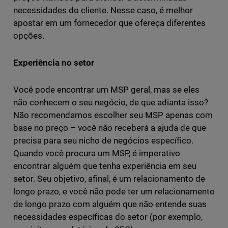
necessidades do cliente. Nesse caso, é melhor
apostar em um fornecedor que ofereça diferentes
opções.
Experiência no setor
Você pode encontrar um MSP geral, mas se eles
não conhecem o seu negócio, de que adianta isso?
Não recomendamos escolher seu MSP apenas com
base no preço – você não receberá a ajuda de que
precisa para seu nicho de negócios específico.
Quando você procura um MSP, é imperativo
encontrar alguém que tenha experiência em seu
setor. Seu objetivo, afinal, é um relacionamento de
longo prazo, e você não pode ter um relacionamento
de longo prazo com alguém que não entende suas
necessidades específicas do setor (por exemplo,