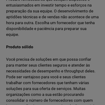
entusiasmados em investir tempo e esforços na
preparação da sua equipe. O desenvolvimento de
aptidões técnicas e de vendas não acontece de uma
hora para outra. Escolha um fornecedor que tenha
disponibilidade e paciência para preparar sua
equipe.
Produto sólido
Você precisa de soluções em que possa confiar
para manter seus clientes seguros e atender às
necessidades de desempenho e throughput deles.
Pode ser vantajoso para você e seus clientes
trabalhar com fornecedores que tenham várias
soluções para sua oferta de serviços. Muitas
organizações como a sua estão procurando
consolidar o número de fornecedores com quem