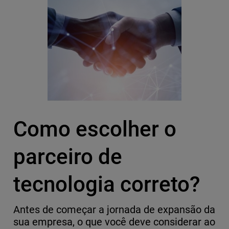
Como escolher o
parceiro de
tecnologia correto?
Antes de começar a jornada de expansão da
sua empresa, o que você deve considerar ao