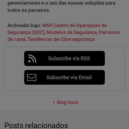
gerenciamento e o uso das nossas soluções para
todos os parceiros.
Archivado bajo:
MSP
,
Centro de Operações de
Segurança (SOC)
,
Modelos de Segurança
,
Parceiros
de canal
,
Tendências de Cibersegurança
Subscribe via RSS
Subscribe via Email
Blog Inicio
Posts relacionados