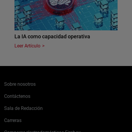
La IA como capacidad operativa
Leer Artículo
Sobre nosotros
Contáctenos
Sala de Redacción
Carreras