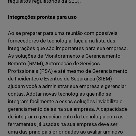
requisitos regulatórios da SEC).
Integrações prontas para uso
Ao se preparar para uma reunião com possíveis
fornecedores de tecnologia, faça uma lista das
integrações que são importantes para sua empresa.
As soluções de Monitoramento e Gerenciamento
Remoto (RMM), Automação de Serviços
Profissionais (PSA) e até mesmo de Gerenciamento
de Incidentes e Eventos de Segurança (SIEM)
ajudam você a administrar sua empresa e gerenciar
contas. Adotar novas tecnologias que não se
integram facilmente a essas soluções inviabiliza o
gerenciamento delas na sua empresa. A capacidade
de integrar o gerenciamento da tecnologia com as
ferramentas já usadas na sua empresa deve ser
uma das principais prioridades ao avaliar um novo