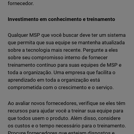
fornecedor.
Investimento em conhecimento e treinamento
Qualquer MSP que você buscar deve ter um sistema
que permita que sua equipe se mantenha atualizada
sobre a tecnologia mais recente. Pergunte a eles
sobre seu compromisso interno de fornecer
treinamento contínuo para suas equipes de MSP e
toda a organização. Uma empresa que facilita o
aprendizado em toda a organização está
comprometida com o crescimento e o serviço.
Ao avaliar novos fornecedores, verifique se eles têm
recursos para ajudar você a treinar sua equipe para
que todos usem o produto. Além disso, considere
os custos e o tempo necessário para o treinamento.
Procure fornecedores que estejam dispostos e