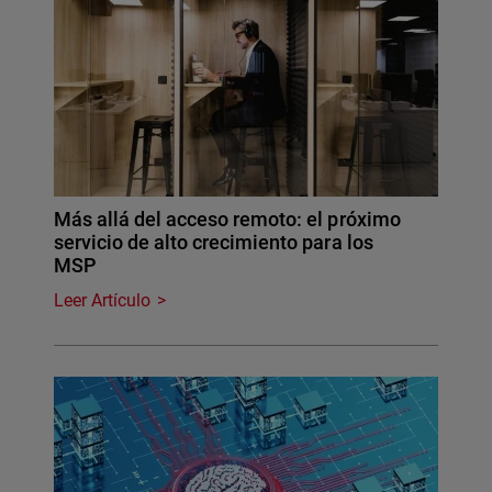
Más allá del acceso remoto: el próximo
servicio de alto crecimiento para los
MSP
Leer Artículo