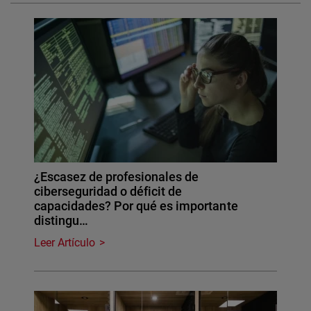
¿Escasez de profesionales de
ciberseguridad o déficit de
capacidades? Por qué es importante
distingu…
Leer Artículo