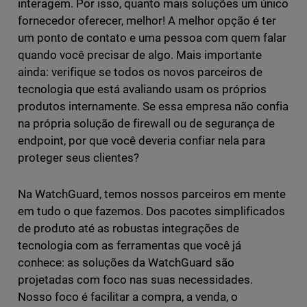
interagem. Por isso, quanto mais soluções um único
fornecedor oferecer, melhor! A melhor opção é ter
um ponto de contato e uma pessoa com quem falar
quando você precisar de algo. Mais importante
ainda: verifique se todos os novos parceiros de
tecnologia que está avaliando usam os próprios
produtos internamente. Se essa empresa não confia
na própria solução de firewall ou de segurança de
endpoint, por que você deveria confiar nela para
proteger seus clientes?
Na WatchGuard, temos nossos parceiros em mente
em tudo o que fazemos. Dos pacotes simplificados
de produto até as robustas integrações de
tecnologia com as ferramentas que você já
conhece: as soluções da WatchGuard são
projetadas com foco nas suas necessidades.
Nosso foco é facilitar a compra, a venda, o