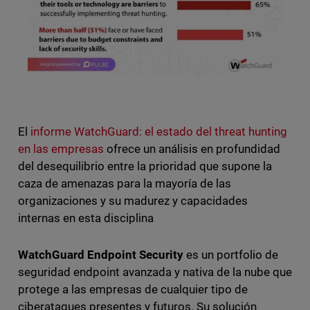
El
informe WatchGuard: el estado del threat hunting
en las empresas
ofrece un análisis en profundidad
del desequilibrio entre la prioridad que supone la
caza de amenazas para la mayoría de las
organizaciones y su madurez y capacidades
internas en esta disciplina
WatchGuard Endpoint Security
es un portfolio de
seguridad endpoint avanzada y nativa de la nube que
protege a las empresas de cualquier tipo de
ciberataques presentes y futuros. Su solución