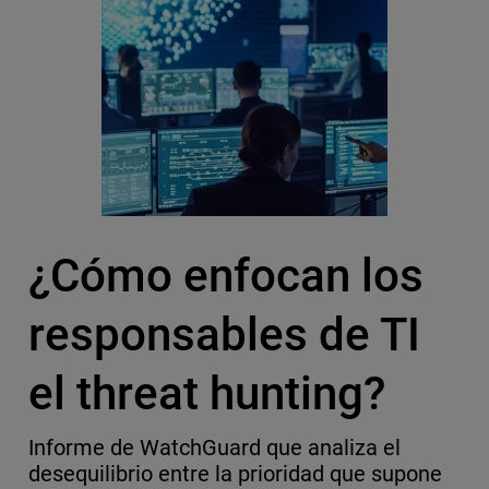
¿Cómo enfocan los
responsables de TI
el threat hunting?
Informe de WatchGuard que analiza el
desequilibrio entre la prioridad que supone