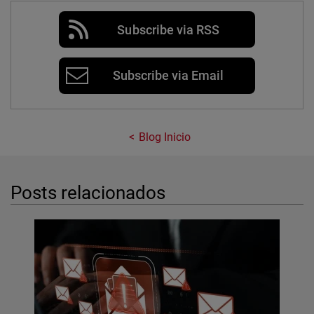
Subscribe via RSS
Subscribe via Email
Blog Inicio
Posts relacionados