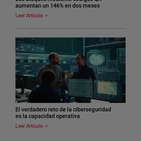
aumentan un 146% en dos meses
Leer Artículo
El verdadero reto de la ciberseguridad
es la capacidad operativa
Leer Artículo