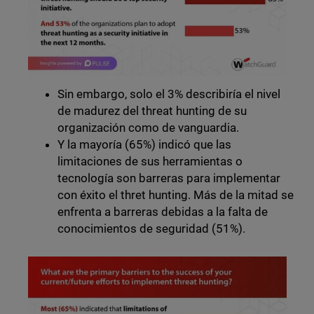
Sin embargo, solo el 3% describiría el nivel
de madurez del threat hunting de su
organización como de vanguardia.
Y la mayoría (65%) indicó que las
limitaciones de sus herramientas o
tecnología son barreras para implementar
con éxito el thret hunting. Más de la mitad se
enfrenta a barreras debidas a la falta de
conocimientos de seguridad (51%).