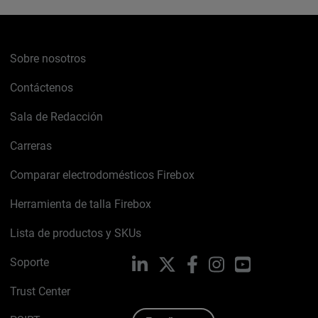
Sobre nosotros
Contáctenos
Sala de Redacción
Carreras
Comparar electrodomésticos Firebox
Herramienta de talla Firebox
Lista de productos y SKUs
Soporte
LinkedIn
X
Facebook
Instagram
YouTube
Trust Center