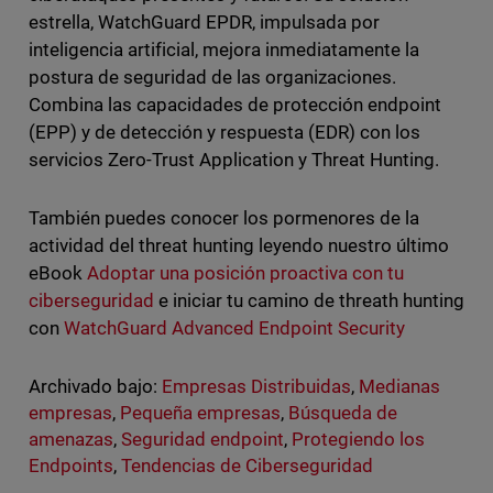
estrella, WatchGuard EPDR, impulsada por
inteligencia artificial, mejora inmediatamente la
postura de seguridad de las organizaciones.
Combina las capacidades de protección endpoint
(EPP) y de detección y respuesta (EDR) con los
servicios Zero-Trust Application y Threat Hunting.
También puedes conocer los pormenores de la
actividad del threat hunting leyendo nuestro último
eBook
Adoptar una posición proactiva con tu
ciberseguridad
e iniciar tu camino de threath hunting
con
WatchGuard Advanced Endpoint Security
Archivado bajo:
Empresas Distribuidas
,
Medianas
empresas
,
Pequeña empresas
,
Búsqueda de
amenazas
,
Seguridad endpoint
,
Protegiendo los
Endpoints
,
Tendencias de Ciberseguridad