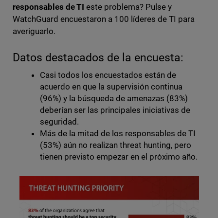
responsables de TI
este problema? Pulse y
WatchGuard encuestaron a 100 líderes de TI para
averiguarlo.
Datos destacados de la encuesta:
Casi todos los encuestados están de
acuerdo en que la supervisión continua
(96%) y la búsqueda de amenazas (83%)
deberían ser las principales iniciativas de
seguridad.
Más de la mitad de los responsables de TI
(53%) aún no realizan threat hunting, pero
tienen previsto empezar en el próximo año.