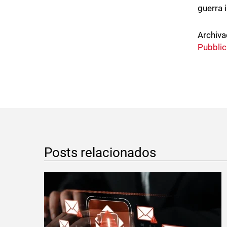
guerra 
Archiva
Pubblic
Posts relacionados