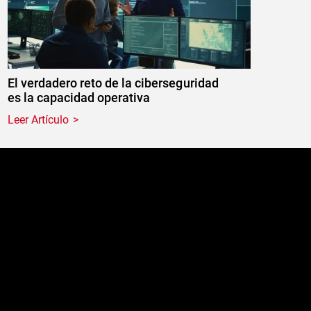
El verdadero reto de la ciberseguridad
es la capacidad operativa
Leer Artículo
e