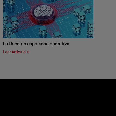
La IA como capacidad operativa
Leer Artículo
e