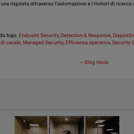
 una risposta attraverso l'automazione e i motori di ricerca d
do bajo:
Endpoint Security
,
Detection & Response
,
Dispositi
 di canale
,
Managed Security
,
Efficienza operativa
,
Security 
Blog Inicio