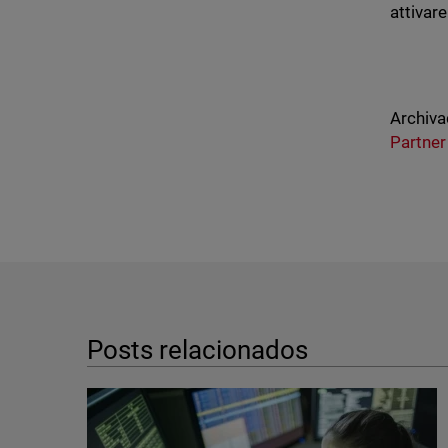
attivare
Archiva
Partner
Posts relacionados