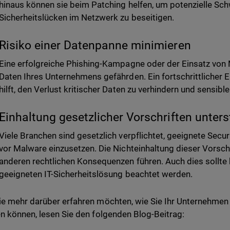
hinaus können sie beim Patching helfen, um potenzielle Sc
Sicherheitslücken im Netzwerk zu beseitigen.
Risiko einer Datenpanne minimieren
Eine erfolgreiche Phishing-Kampagne oder der Einsatz von 
Daten Ihres Unternehmens gefährden. Ein fortschrittliche
hilft, den Verlust kritischer Daten zu verhindern und sensib
Einhaltung gesetzlicher Vorschriften unter
Viele Branchen sind gesetzlich verpflichtet, geeignete Se
vor Malware einzusetzen. Die Nichteinhaltung dieser Vorsch
anderen rechtlichen Konsequenzen führen. Auch dies sollte 
geeigneten IT-Sicherheitslösung beachtet werden.
e mehr darüber erfahren möchten, wie Sie Ihr Unternehmen 
n können, lesen Sie den folgenden Blog-Beitrag: