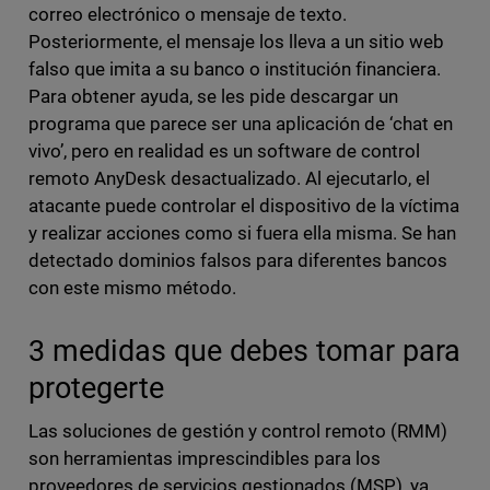
correo electrónico o mensaje de texto.
Posteriormente, el mensaje los lleva a un sitio web
falso que imita a su banco o institución financiera.
Para obtener ayuda, se les pide descargar un
programa que parece ser una aplicación de ‘chat en
vivo’, pero en realidad es un software de control
remoto AnyDesk desactualizado. Al ejecutarlo, el
atacante puede controlar el dispositivo de la víctima
y realizar acciones como si fuera ella misma. Se han
detectado dominios falsos para diferentes bancos
con este mismo método.
3 medidas que debes tomar para
protegerte
Las soluciones de gestión y control remoto (RMM)
son herramientas imprescindibles para los
proveedores de servicios gestionados (MSP), ya