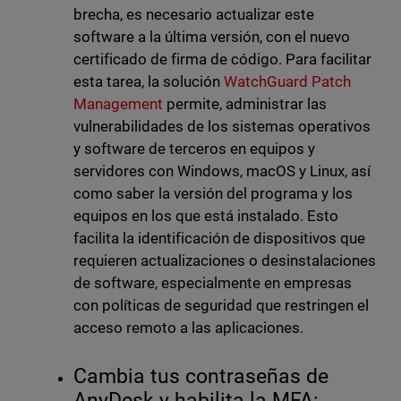
brecha, es necesario actualizar este
software a la última versión, con el nuevo
certificado de firma de código. Para facilitar
esta tarea, la solución
WatchGuard Patch
Management
permite, administrar las
vulnerabilidades de los sistemas operativos
y software de terceros en equipos y
servidores con Windows, macOS y Linux, así
como saber la versión del programa y los
equipos en los que está instalado. Esto
facilita la identificación de dispositivos que
requieren actualizaciones o desinstalaciones
de software, especialmente en empresas
con políticas de seguridad que restringen el
acceso remoto a las aplicaciones.
Cambia tus contraseñas de
AnyDesk y habilita la MFA: