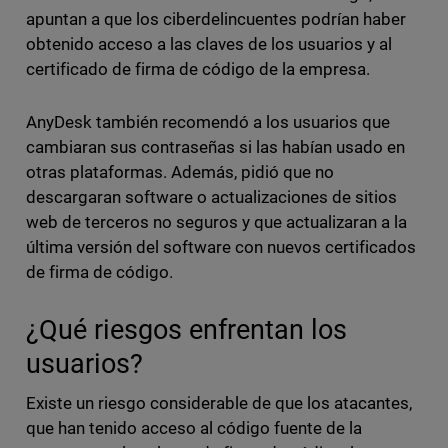
apuntan a que los ciberdelincuentes podrían haber
obtenido acceso a las claves de los usuarios y al
certificado de firma de código de la empresa.
AnyDesk también recomendó a los usuarios que
cambiaran sus contraseñas si las habían usado en
otras plataformas. Además, pidió que no
descargaran software o actualizaciones de sitios
web de terceros no seguros y que actualizaran a la
última versión del software con nuevos certificados
de firma de código.
¿Qué riesgos enfrentan los
usuarios?
Existe un riesgo considerable de que los atacantes,
que han tenido acceso al código fuente de la