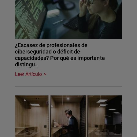
¿Escasez de profesionales de
ciberseguridad o déficit de
capacidades? Por qué es importante
distingu…
Leer Artículo