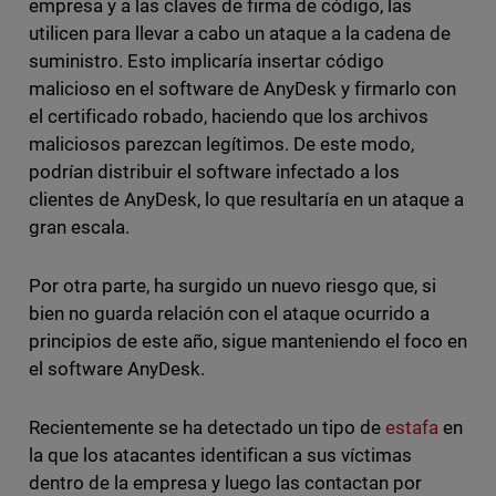
empresa y a las claves de firma de código, las
utilicen para llevar a cabo un ataque a la cadena de
suministro. Esto implicaría insertar código
malicioso en el software de AnyDesk y firmarlo con
el certificado robado, haciendo que los archivos
maliciosos parezcan legítimos. De este modo,
podrían distribuir el software infectado a los
clientes de AnyDesk, lo que resultaría en un ataque a
gran escala.
Por otra parte, ha surgido un nuevo riesgo que, si
bien no guarda relación con el ataque ocurrido a
principios de este año, sigue manteniendo el foco en
el software AnyDesk.
Recientemente se ha detectado un tipo de
estafa
en
la que los atacantes identifican a sus víctimas
dentro de la empresa y luego las contactan por