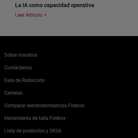
La IA como capacidad operativa
Leer Artículo
Sobre nosotros
Contáctenos
Sala de Redacción
Carreras
Comparar electrodomésticos Firebox
Herramienta de talla Firebox
Lista de productos y SKUs