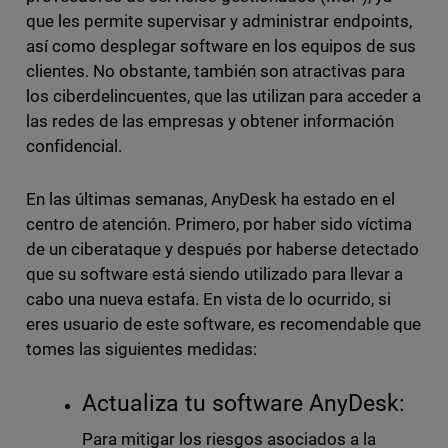
que les permite supervisar y administrar endpoints,
así como desplegar software en los equipos de sus
clientes. No obstante, también son atractivas para
los ciberdelincuentes, que las utilizan para acceder a
las redes de las empresas y obtener información
confidencial.
En las últimas semanas, AnyDesk ha estado en el
centro de atención. Primero, por haber sido víctima
de un ciberataque y después por haberse detectado
que su software está siendo utilizado para llevar a
cabo una nueva estafa. En vista de lo ocurrido, si
eres usuario de este software, es recomendable que
tomes las siguientes medidas:
Actualiza tu software AnyDesk:
Para mitigar los riesgos asociados a la