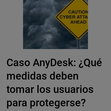
Caso AnyDesk: ¿Qué
medidas deben
tomar los usuarios
para protegerse?