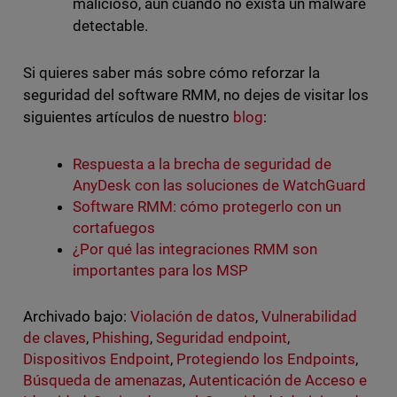
malicioso, aun cuando no exista un malware
detectable.
Si quieres saber más sobre cómo reforzar la
seguridad del software RMM, no dejes de visitar los
siguientes artículos de nuestro
blog
:
Respuesta a la brecha de seguridad de
AnyDesk con las soluciones de WatchGuard
Software RMM: cómo protegerlo con un
cortafuegos
¿Por qué las integraciones RMM son
importantes para los MSP
Archivado bajo:
Violación de datos
,
Vulnerabilidad
de claves
,
Phishing
,
Seguridad endpoint
,
Dispositivos Endpoint
,
Protegiendo los Endpoints
,
Búsqueda de amenazas
,
Autenticación de Acceso e