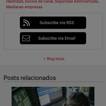
Identidad
,
Socios de canal
,
Seguridad Administrada
,
Medianas empresas
Subscribe via RSS
Subscribe via Email
Blog Inicio
Posts relacionados