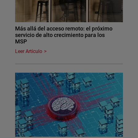
Más allá del acceso remoto: el próximo
servicio de alto crecimiento para los
MSP
Leer Artículo