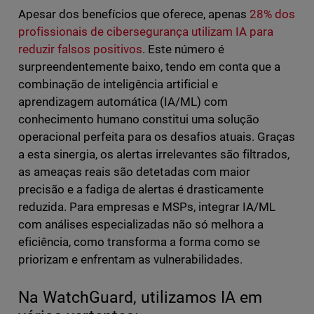
Apesar dos benefícios que oferece, apenas
28% dos
profissionais de cibersegurança utilizam IA para
reduzir falsos positivos
. Este número é
surpreendentemente baixo, tendo em conta que a
combinação de inteligência artificial e
aprendizagem automática (IA/ML) com
conhecimento humano constitui uma solução
operacional perfeita para os desafios atuais. Graças
a esta sinergia, os alertas irrelevantes são filtrados,
as ameaças reais são detetadas com maior
precisão e a fadiga de alertas é drasticamente
reduzida. Para empresas e MSPs, integrar IA/ML
com análises especializadas não só melhora a
eficiência, como transforma a forma como se
priorizam e enfrentam as vulnerabilidades.
Na WatchGuard, utilizamos IA em