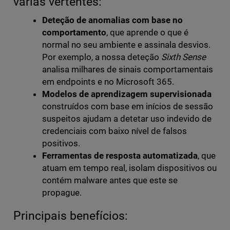
várias vertentes:
Deteção de anomalias com base no
comportamento
, que aprende o que é
normal no seu ambiente e assinala desvios.
Por exemplo, a nossa deteção
Sixth Sense
analisa milhares de sinais comportamentais
em endpoints e no Microsoft 365.
Modelos de aprendizagem supervisionada
construídos com base em inícios de sessão
suspeitos ajudam a detetar uso indevido de
credenciais com baixo nível de falsos
positivos.
Ferramentas de resposta automatizada
, que
atuam em tempo real, isolam dispositivos ou
contém malware antes que este se
propague.
Principais benefícios: