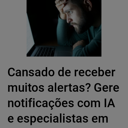
Cansado de receber
muitos alertas? Gere
notificações com IA
e especialistas em