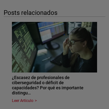
Posts relacionados
¿Escasez de profesionales de
ciberseguridad o déficit de
capacidades? Por qué es importante
distingu…
Leer Artículo