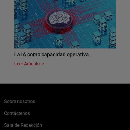
La IA como capacidad operativa
Leer Artículo
Sobre nosotros
Contáctenos
Sala de Redacción