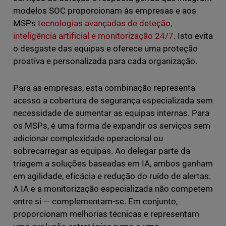
modelos SOC proporcionam às empresas e aos
MSPs
tecnologias avançadas de deteção,
inteligência artificial e monitorização 24/7
. Isto evita
o desgaste das equipas e oferece uma proteção
proativa e personalizada para cada organização.
Para as empresas, esta combinação representa
acesso a cobertura de segurança especializada sem
necessidade de aumentar as equipas internas. Para
os MSPs, é uma forma de expandir os serviços sem
adicionar complexidade operacional ou
sobrecarregar as equipas. Ao delegar parte da
triagem a soluções baseadas em IA, ambos ganham
em agilidade, eficácia e redução do ruído de alertas.
A IA e a monitorização especializada não competem
entre si — complementam-se. Em conjunto,
proporcionam melhorias técnicas e representam