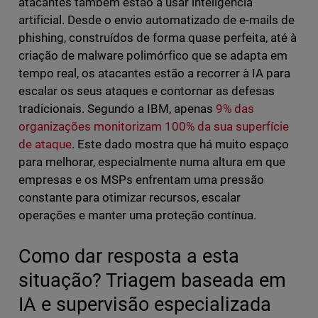
atacantes também estão a usar inteligência
artificial. Desde o envio automatizado de e-mails de
phishing, construídos de forma quase perfeita, até à
criação de malware polimórfico que se adapta em
tempo real, os atacantes estão a recorrer à IA para
escalar os seus ataques e contornar as defesas
tradicionais. Segundo a IBM, apenas
9% das
organizações monitorizam 100% da sua superfície
de ataque
. Este dado mostra que há muito espaço
para melhorar, especialmente numa altura em que
empresas e os MSPs enfrentam uma pressão
constante para otimizar recursos, escalar
operações e manter uma proteção contínua.
Como dar resposta a esta
situação? Triagem baseada em
IA e supervisão especializada