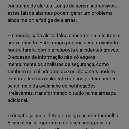
constante de alertas. Longe de serem inofensivos,
estes falsos alarmes podem gerar um problema
ainda maior: a fadiga de alertas.
Em média, cada alerta falso consome 15 minutos a
ser verificado. Este tempo poderia ser aproveitado
noutra tarefa, como a resposta a incidentes graves.
O excesso de informação não só esgota
mentalmente os analistas de segurança, como
também cria blindspots que os atacantes podem
explorar. Alertas realmente críticos podem perder-
se no meio da avalanche de notificações
irrelevantes, transformando o ruído numa ameaça
adicional.
O desafio já não é detetar mais, mas detetar melhor.
E isso é mais importante do que nunca, pois os