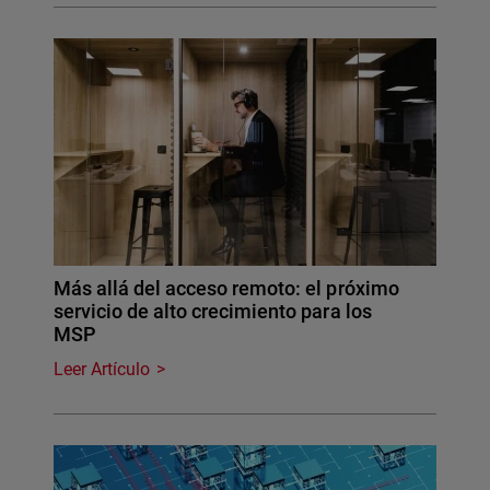
Más allá del acceso remoto: el próximo
servicio de alto crecimiento para los
MSP
Leer Artículo