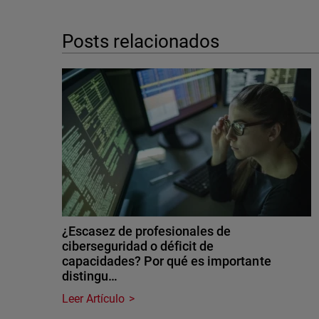
Posts relacionados
¿Escasez de profesionales de
ciberseguridad o déficit de
capacidades? Por qué es importante
distingu…
Leer Artículo