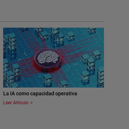
La IA como capacidad operativa
Leer Artículo