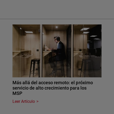
Más allá del acceso remoto: el próximo
servicio de alto crecimiento para los
MSP
Leer Artículo