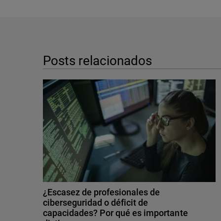
Posts relacionados
¿Escasez de profesionales de
ciberseguridad o déficit de
capacidades? Por qué es importante