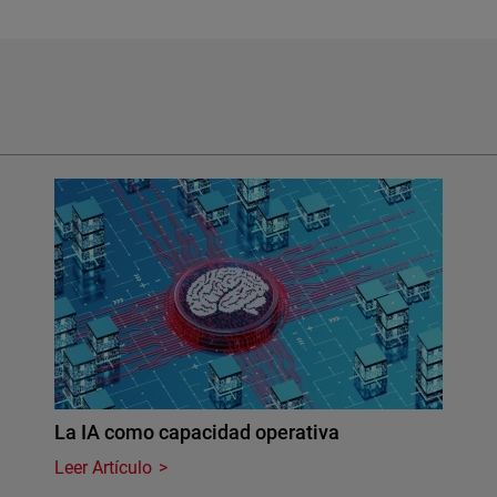
La IA como capacidad operativa
Leer Artículo