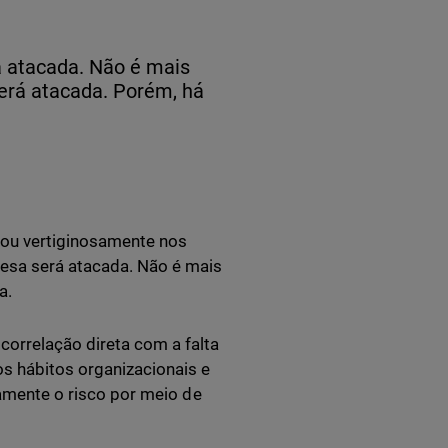
 atacada. Não é mais
erá atacada. Porém, há
ou vertiginosamente nos
esa será atacada. Não é mais
a.
correlação direta com a falta
s hábitos organizacionais e
ivamente o risco por meio de