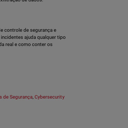
e controle de segurança e
incidentes ajuda qualquer tipo
a real e como conter os
s de Segurança
,
Cybersecurity