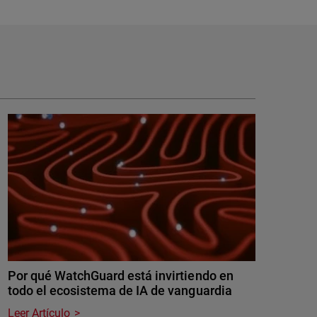
Por qué WatchGuard está invirtiendo en
todo el ecosistema de IA de vanguardia
Leer Artículo