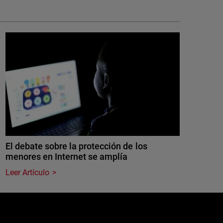
El debate sobre la protección de los
menores en Internet se amplía
Leer Artículo
e