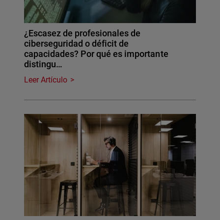
¿Escasez de profesionales de
ciberseguridad o déficit de
capacidades? Por qué es importante
distingu…
Leer Artículo