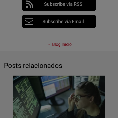
Subscribe via RSS
Subscribe via Email
Blog Inicio
Posts relacionados