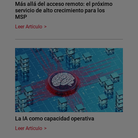
Más allá del acceso remoto: el próximo
servicio de alto crecimiento para los
MSP
Leer Artículo
La IA como capacidad operativa
Leer Artículo