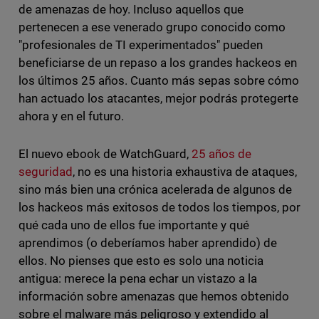
de amenazas de hoy. Incluso aquellos que
pertenecen a ese venerado grupo conocido como
"profesionales de TI experimentados" pueden
beneficiarse de un repaso a los grandes hackeos en
los últimos 25 años. Cuanto más sepas sobre cómo
han actuado los atacantes, mejor podrás protegerte
ahora y en el futuro.
El nuevo ebook de WatchGuard,
25 años de
seguridad
, no es una historia exhaustiva de ataques,
sino más bien una crónica acelerada de algunos de
los hackeos más exitosos de todos los tiempos, por
qué cada uno de ellos fue importante y qué
aprendimos (o deberíamos haber aprendido) de
ellos. No pienses que esto es solo una noticia
antigua: merece la pena echar un vistazo a la
información sobre amenazas que hemos obtenido
sobre el malware más peligroso y extendido al