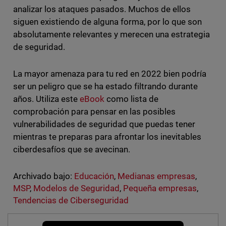
analizar los ataques pasados. Muchos de ellos
siguen existiendo de alguna forma, por lo que son
absolutamente relevantes y merecen una estrategia
de seguridad.
La mayor amenaza para tu red en 2022 bien podría
ser un peligro que se ha estado filtrando durante
años. Utiliza este
eBook
como lista de
comprobación para pensar en las posibles
vulnerabilidades de seguridad que puedas tener
mientras te preparas para afrontar los inevitables
ciberdesafíos que se avecinan.
Archivado bajo:
Educación
,
Medianas empresas
,
MSP
,
Modelos de Seguridad
,
Pequeña empresas
,
Tendencias de Ciberseguridad