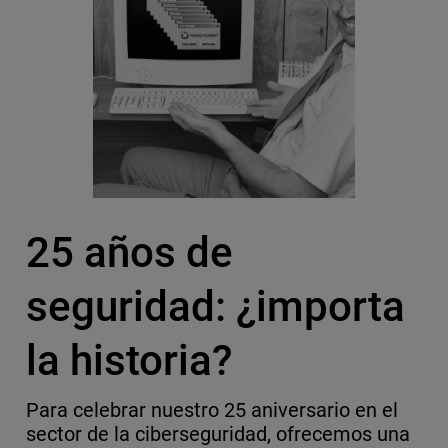
25 años de
seguridad: ¿importa
la historia?
Para celebrar nuestro 25 aniversario en el
sector de la ciberseguridad, ofrecemos una