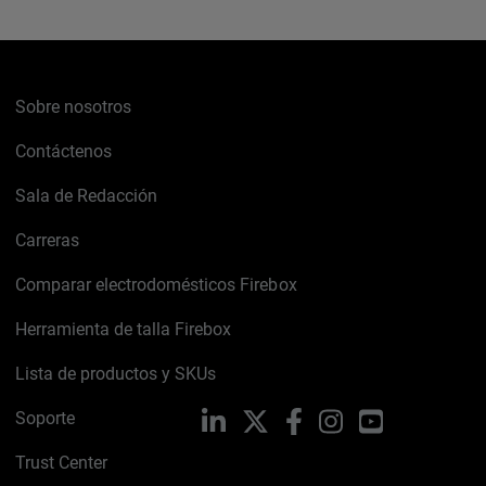
Sobre nosotros
Contáctenos
Sala de Redacción
Carreras
Comparar electrodomésticos Firebox
Herramienta de talla Firebox
Lista de productos y SKUs
Soporte
LinkedIn
X
Facebook
Instagram
YouTube
Trust Center