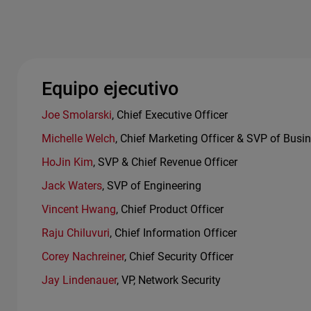
Equipo ejecutivo
Joe Smolarski
, Chief Executive Officer
Michelle Welch
, Chief Marketing Officer & SVP of Busi
HoJin Kim
, SVP & Chief Revenue Officer
Jack Waters
, SVP of Engineering
Vincent Hwang
, Chief Product Officer
Raju Chiluvuri
, Chief Information Officer
Corey Nachreiner
, Chief Security Officer
Jay Lindenauer
, VP, Network Security