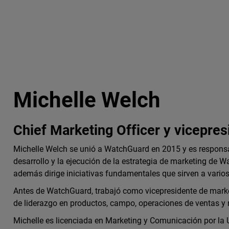
Michelle Welch
Chief Marketing Officer y vicepres
Michelle Welch se unió a WatchGuard en 2015 y es responsab
desarrollo y la ejecución de la estrategia de marketing de 
además dirige iniciativas fundamentales que sirven a varios
Antes de WatchGuard, trabajó como vicepresidente de mark
de liderazgo en productos, campo, operaciones de ventas y
Michelle es licenciada en Marketing y Comunicación por la