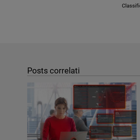
Classifi
Posts correlati