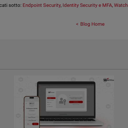
cati sotto:
Endpoint Security
,
Identity Security e MFA
,
Watch
Blog Home