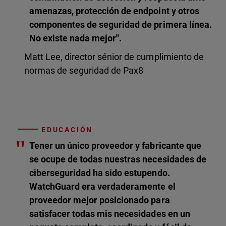
amenazas, protección de endpoint y otros
componentes de seguridad de primera línea.
No existe nada mejor".
Matt Lee, director sénior de cumplimiento de
normas de seguridad de Pax8
EDUCACIÓN
"
Tener un único proveedor y fabricante que
se ocupe de todas nuestras necesidades de
ciberseguridad ha sido estupendo.
WatchGuard era verdaderamente el
proveedor mejor posicionado para
satisfacer todas mis necesidades en un