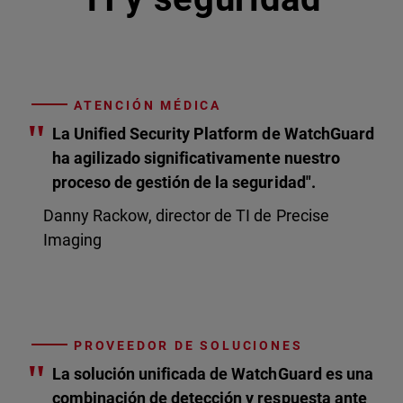
ATENCIÓN MÉDICA
"
La Unified Security Platform de WatchGuard
ha agilizado significativamente nuestro
proceso de gestión de la seguridad".
Danny Rackow, director de TI de Precise
Imaging
PROVEEDOR DE SOLUCIONES
"
La solución unificada de WatchGuard es una
combinación de detección y respuesta ante