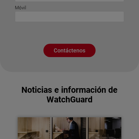
Móvil
Contáctenos
Noticias e información de
WatchGuard