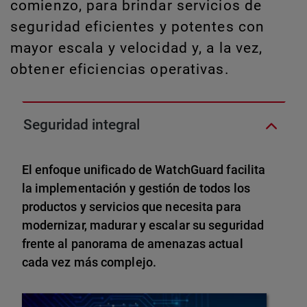
comienzo, para brindar servicios de
seguridad eficientes y potentes con
mayor escala y velocidad y, a la vez,
obtener eficiencias operativas.
Seguridad integral
El enfoque unificado de WatchGuard facilita
la implementación y gestión de todos los
productos y servicios que necesita para
modernizar, madurar y escalar su seguridad
frente al panorama de amenazas actual
cada vez más complejo.