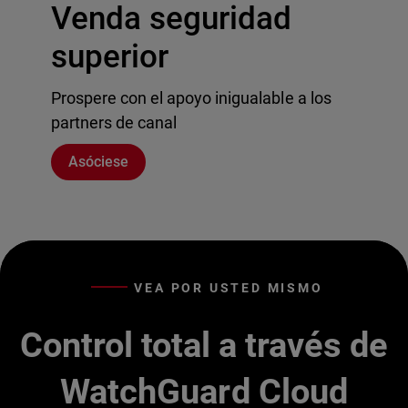
Venda seguridad
superior
Prospere con el apoyo inigualable a los
partners de canal
Asóciese
VEA POR USTED MISMO
Control total a través de
WatchGuard Cloud