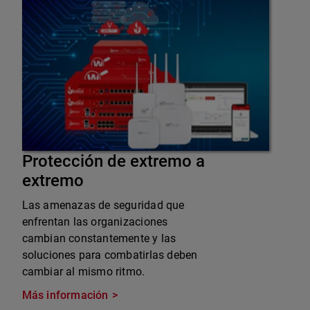
Protección de extremo a
extremo
Las amenazas de seguridad que
enfrentan las organizaciones
cambian constantemente y las
soluciones para combatirlas deben
cambiar al mismo ritmo.
Más información