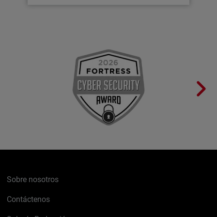
Sobre nosotros
Contáctenos