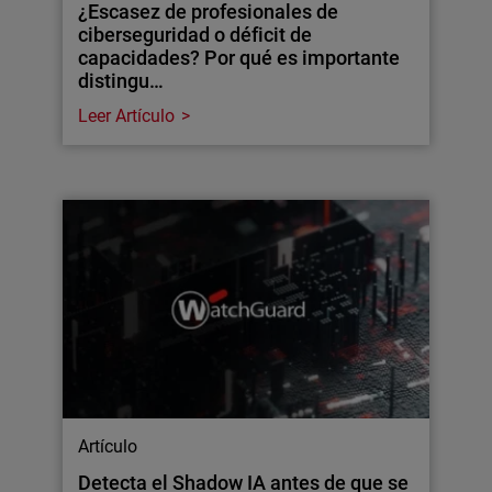
¿Escasez de profesionales de
ciberseguridad o déficit de
capacidades? Por qué es importante
distingu…
Leer Artículo
Artículo
Detecta el Shadow IA antes de que se