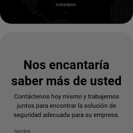
consejos.
Nos encantaría
saber más de usted
Contáctenos hoy mismo y trabajemos
juntos para encontrar la solución de
seguridad adecuada para su empresa.
Nombre