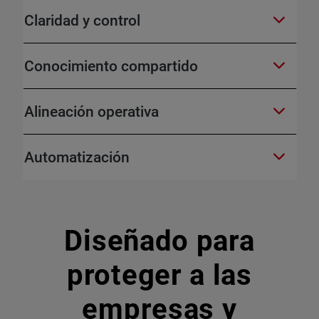
Claridad y control
Conocimiento compartido
Alineación operativa
Automatización
Diseñado para
proteger a las
empresas y