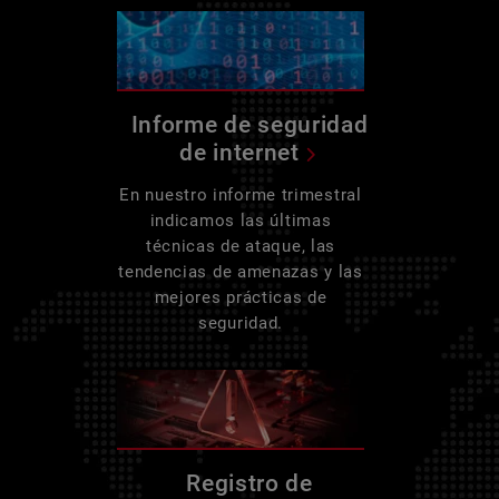
Informe de seguridad
de internet
En nuestro informe trimestral
indicamos las últimas
técnicas de ataque, las
tendencias de amenazas y las
mejores prácticas de
seguridad.
Registro de