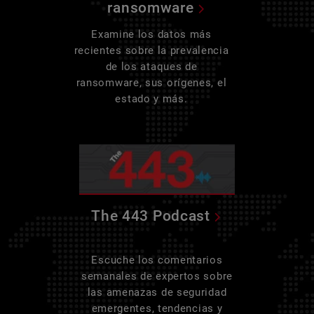
ransomware
Examine los datos más
recientes sobre la prevalencia
de los ataques de
ransomware, sus orígenes, el
estado y más.
The 443 Podcast
Escuche los comentarios
semanales de expertos sobre
las amenazas de seguridad
emergentes, tendencias y