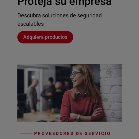
Proteja su empresa
Descubra soluciones de seguridad
escalables
Adquiera productos
PROVEEDORES DE SERVICIO