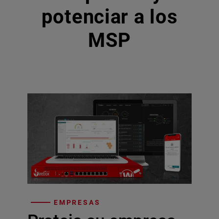
potenciar a los
MSP
EMPRESAS