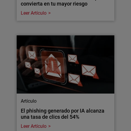
convierta en tu mayor riesgo
Leer Artículo
Artículo
El phishing generado por IA alcanza
una tasa de clics del 54%
Leer Artículo