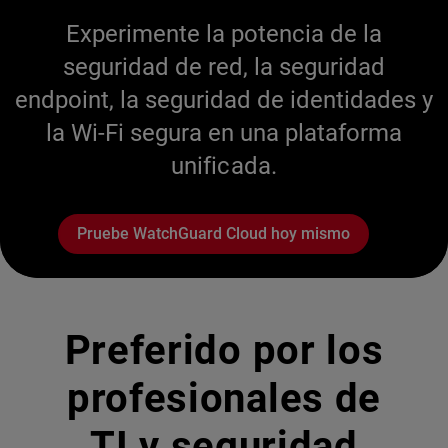
Experimente la potencia de la
seguridad de red, la seguridad
endpoint, la seguridad de identidades y
la Wi-Fi segura en una plataforma
unificada.
Pruebe WatchGuard Cloud hoy mismo
Preferido por los
profesionales de
TI y seguridad