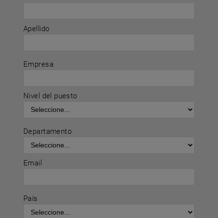
Apellido
Empresa
Nivel del puesto
Departamento
Email
País