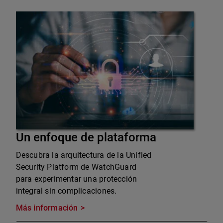
Un enfoque de plataforma
Descubra la arquitectura de la Unified
Security Platform de WatchGuard
para experimentar una protección
integral sin complicaciones.
Más información