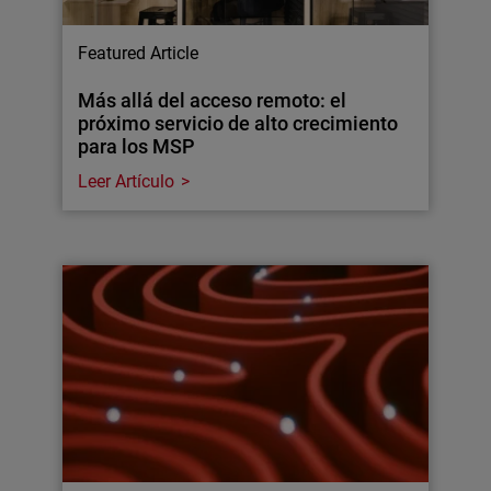
Featured Article
Más allá del acceso remoto: el
próximo servicio de alto crecimiento
para los MSP
Leer Artículo