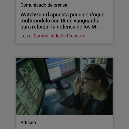
Comunicado de prensa
WatchGuard apuesta por un enfoque
multimodelo con IA de vanguardia
para reforzar la defensa de los M…
Lea el Comunicado de Prensa
Artículo