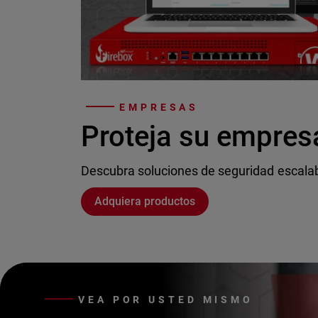
EMPRESAS
Proteja su empres
Descubra soluciones de seguridad escala
Adquiera productos
VEA POR USTED MISMO