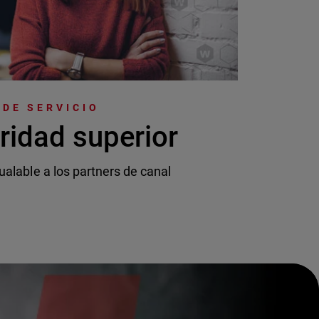
DE SERVICIO
ridad superior
ualable a los partners de canal