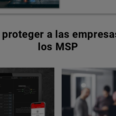
 proteger a las empresas
los MSP