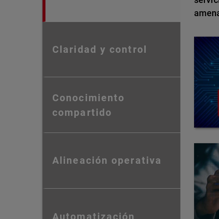
amena
Claridad y control
Conocimiento
compartido
Alineación operativa
Automatización