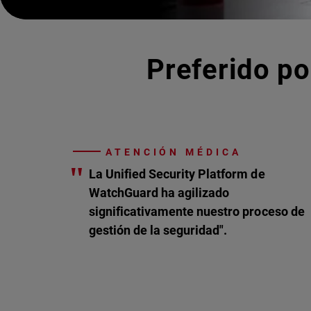
Preferido po
ATENCIÓN MÉDICA
"
La Unified Security Platform de
WatchGuard ha agilizado
significativamente nuestro proceso de
gestión de la seguridad".