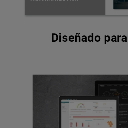
Diseñado para