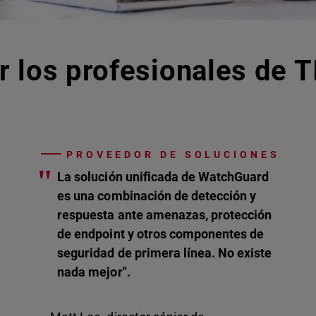
r los profesionales de T
PROVEEDOR DE SOLUCIONES
"
La solución unificada de WatchGuard
es una combinación de detección y
respuesta ante amenazas, protección
de endpoint y otros componentes de
seguridad de primera línea. No existe
nada mejor".