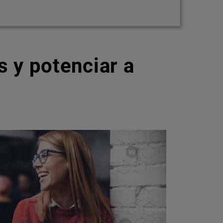
 y potenciar a