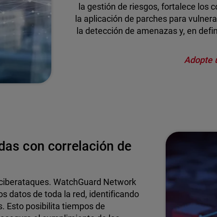
la gestión de riesgos, fortalece los 
la aplicación de parches para vulnera
la detección de amenazas y, en defini
Adopte 
das con correlación de
s ciberataques. WatchGuard Network
 datos de toda la red, identificando
. Esto posibilita tiempos de