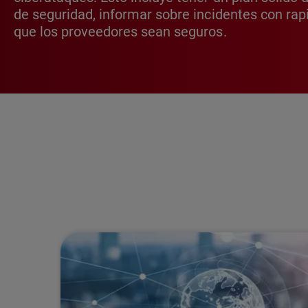
de seguridad, informar sobre incidentes con rap
que los proveedores sean seguros.