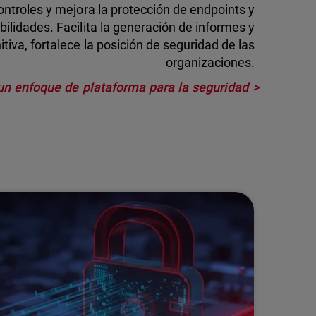
controles y mejora la protección de endpoints y
bilidades. Facilita la generación de informes y
tiva, fortalece la posición de seguridad de las
organizaciones.
un enfoque de plataforma para la seguridad