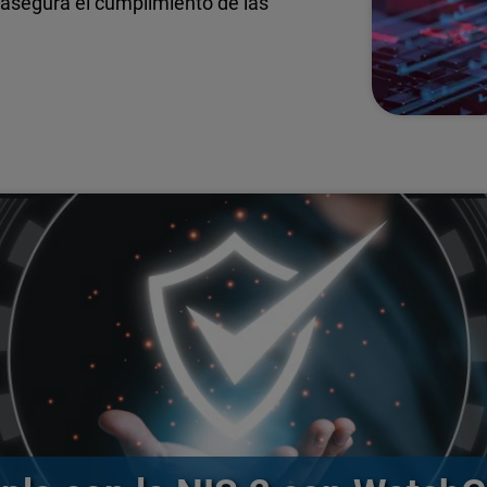
 asegura el cumplimiento de las