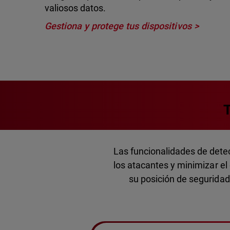
valiosos datos.
Gestiona y protege tus dispositivos
T
Las funcionalidades de dete
los atacantes y minimizar e
su posición de seguridad