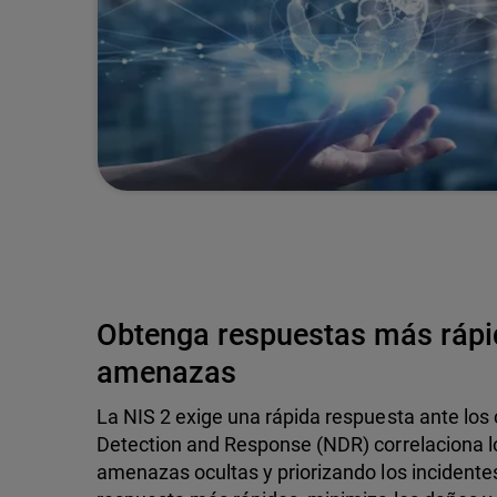
Obtenga respuestas más rápi
amenazas
La NIS 2 exige una rápida respuesta ante lo
Detection and Response (NDR) correlaciona los
amenazas ocultas y priorizando los incidentes