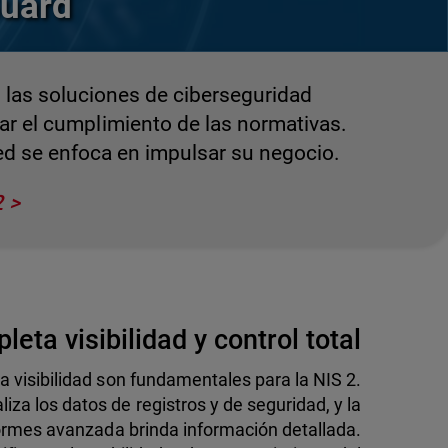
Guard
 las soluciones de ciberseguridad
ar el cumplimiento de las normativas.
ed se enfoca en impulsar su negocio.
2
ta visibilidad y control total
a visibilidad son fundamentales para la NIS 2.
za los datos de registros y de seguridad, y la
ormes avanzada brinda información detallada.