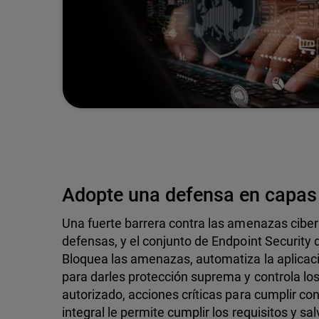
Adopte una defensa en capas
Una fuerte barrera contra las amenazas ciber
defensas, y el conjunto de Endpoint Security
Bloquea las amenazas, automatiza la aplicaci
para darles protección suprema y controla los
autorizado, acciones críticas para cumplir con
integral le permite cumplir los requisitos y s