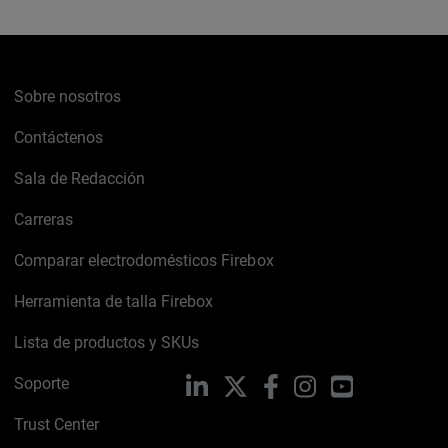
Sobre nosotros
Contáctenos
Sala de Redacción
Carreras
Comparar electrodomésticos Firebox
Herramienta de talla Firebox
Lista de productos y SKUs
Soporte
LinkedIn
X
Facebook
Instagram
YouTube
Trust Center