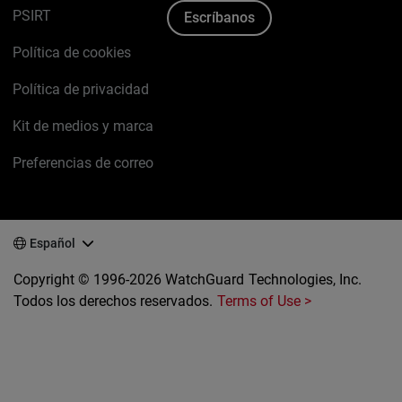
PSIRT
Escríbanos
Política de cookies
Política de privacidad
Kit de medios y marca
Preferencias de correo
Español
Copyright © 1996-2026 WatchGuard Technologies, Inc.
Todos los derechos reservados.
Terms of Use >