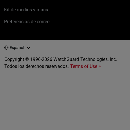
Kit de medios y marca
Preferencias de correo
Español
Copyright © 1996-2026 WatchGuard Technologies, Inc.
Todos los derechos reservados.
Terms of Use >