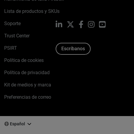
Lista de productos y SKUs
Soporte
LinkedIn
X
Facebook
Instagram
YouTube
Trust Center
PSIRT
Escríbanos
Política de cookies
Política de privacidad
Kit de medios y marca
Preferencias de correo
Español