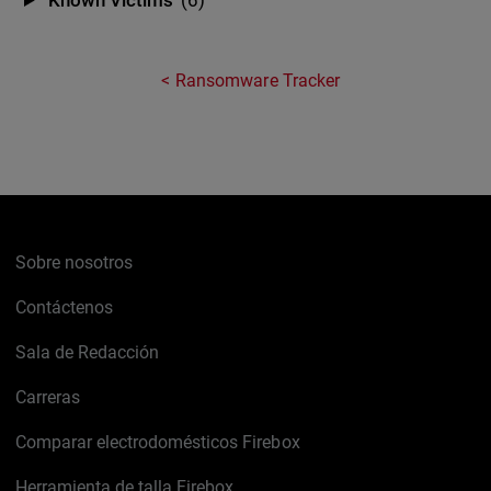
Known Victims
(6)
Ransomware Tracker
Sobre nosotros
Contáctenos
Sala de Redacción
Carreras
Comparar electrodomésticos Firebox
Herramienta de talla Firebox