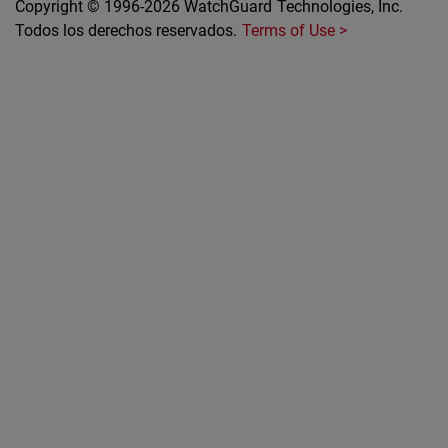
Copyright © 1996-2026 WatchGuard Technologies, Inc.
Todos los derechos reservados.
Terms of Use >