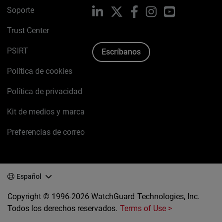
Soporte
LinkedIn
X
Facebook
Instagram
YouTube
Trust Center
PSIRT
Escríbanos
Política de cookies
Política de privacidad
Kit de medios y marca
Preferencias de correo
Español
Copyright © 1996-2026 WatchGuard Technologies, Inc.
Todos los derechos reservados.
Terms of Use >