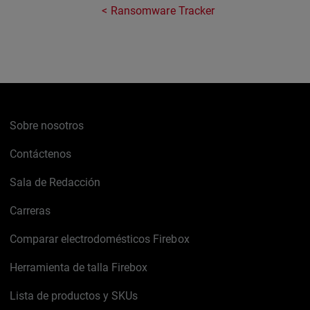
Ransomware Tracker
Sobre nosotros
Contáctenos
Sala de Redacción
Carreras
Comparar electrodomésticos Firebox
Herramienta de talla Firebox
Lista de productos y SKUs