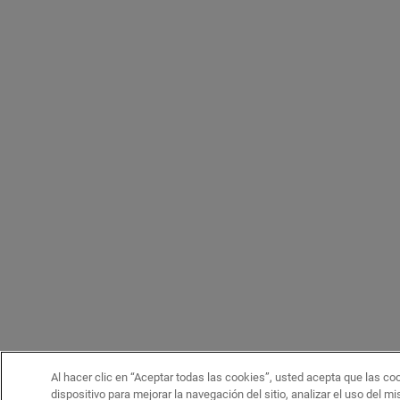
Al hacer clic en “Aceptar todas las cookies”, usted acepta que las c
dispositivo para mejorar la navegación del sitio, analizar el uso del m