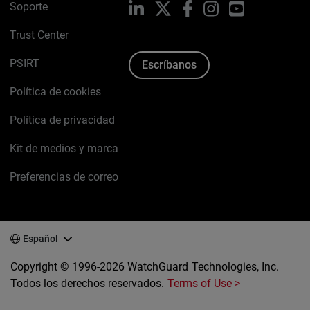
Soporte
LinkedIn
X
Facebook
Instagram
YouTube
Trust Center
PSIRT
Escríbanos
Política de cookies
Política de privacidad
Kit de medios y marca
Preferencias de correo
Español
Copyright © 1996-2026 WatchGuard Technologies, Inc.
Todos los derechos reservados.
Terms of Use >