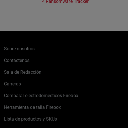
Ransomware Tracker
Sobre nosotros
Contáctenos
Sala de Redacción
Carreras
Comparar electrodomésticos Firebox
Herramienta de talla Firebox
Lista de productos y SKUs