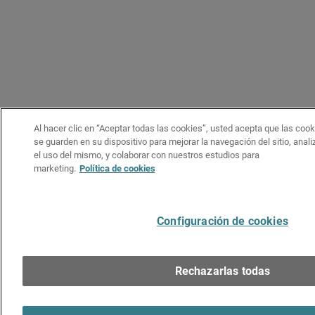
Al hacer clic en “Aceptar todas las cookies”, usted acepta que las cook
se guarden en su dispositivo para mejorar la navegación del sitio, anali
el uso del mismo, y colaborar con nuestros estudios para
marketing.
Política de cookies
Configuración de cookies
Rechazarlas todas