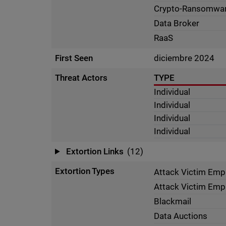
Crypto-Ransomwa
Data Broker
RaaS
First Seen
diciembre 2024
Threat Actors
TYPE
Individual
Individual
Individual
Individual
Extortion Links
(12)
Extortion Types
Attack Victim Emp
Attack Victim Emp
Blackmail
Data Auctions