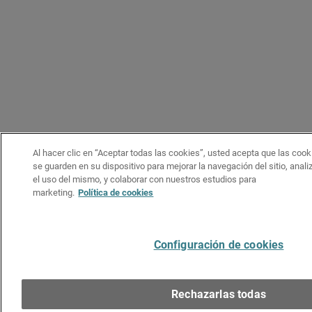
Al hacer clic en “Aceptar todas las cookies”, usted acepta que las cook
se guarden en su dispositivo para mejorar la navegación del sitio, anali
el uso del mismo, y colaborar con nuestros estudios para
marketing.
Política de cookies
Configuración de cookies
Rechazarlas todas