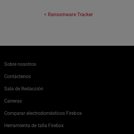
Ransomware Tracker
Sobre nosotros
Contáctenos
Sala de Redacción
Carreras
Comparar electrodomésticos Firebox
Herramienta de talla Firebox