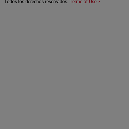
Todos los derechos reservados.
Terms of Use >