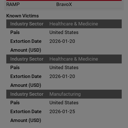
RAMP
BravoX
Known Victims
Healthcare & Medicine
United States
2026-01-20
Healthcare & Medicine
United States
2026-01-20
Manufacturing
United States
2026-01-25