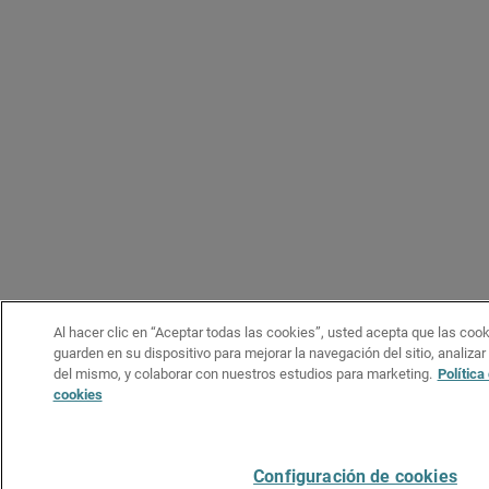
Al hacer clic en “Aceptar todas las cookies”, usted acepta que las coo
guarden en su dispositivo para mejorar la navegación del sitio, analizar
del mismo, y colaborar con nuestros estudios para marketing.
Política
cookies
Configuración de cookies