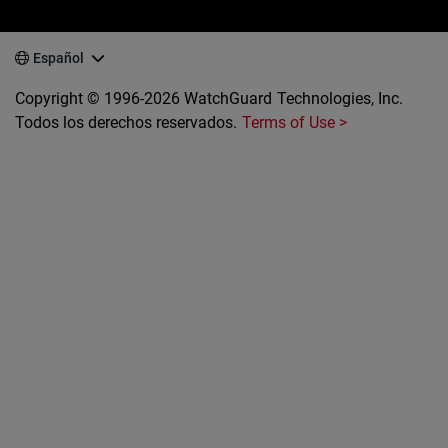
Español
Copyright © 1996-2026 WatchGuard Technologies, Inc.
Todos los derechos reservados.
Terms of Use >