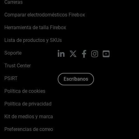
Carreras
Comparar electrodomésticos Firebox
Herramienta de talla Firebox
Lista de productos y SKUs
Soporte
LinkedIn
X
Facebook
Instagram
YouTube
Trust Center
PSIRT
Escríbanos
Política de cookies
Política de privacidad
Kit de medios y marca
Preferencias de correo