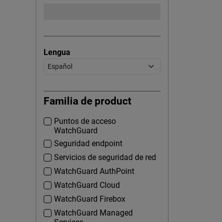
Lengua
Familia de product
Puntos de acceso
WatchGuard
Seguridad endpoint
Servicios de seguridad de red
WatchGuard AuthPoint
WatchGuard Cloud
WatchGuard Firebox
WatchGuard Managed