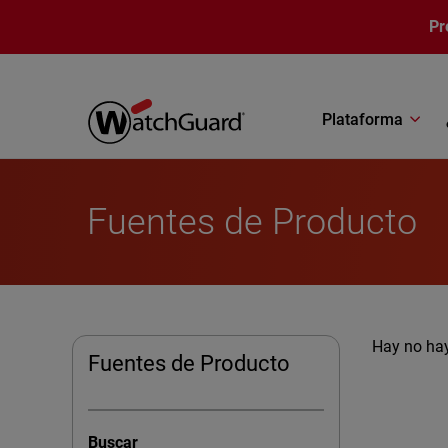
Pasar al contenido principal
Pr
Plataforma
Fuentes de Producto
Hay no hay
Fuentes de Producto
Buscar