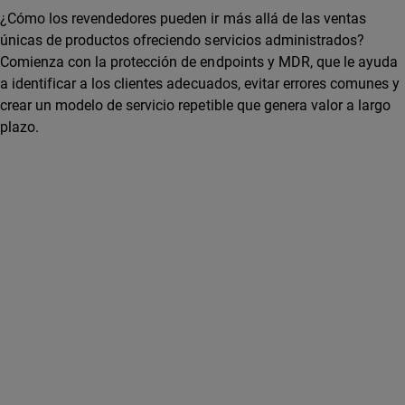
¿Cómo los revendedores pueden ir más allá de las ventas
únicas de productos ofreciendo servicios administrados?
Comienza con la protección de endpoints y MDR, que le ayuda
a identificar a los clientes adecuados, evitar errores comunes y
crear un modelo de servicio repetible que genera valor a largo
plazo.