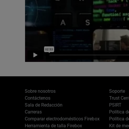
Sobre nosotros
Soporte
Contáctenos
Trust Cen
Sala de Redacción
PSIRT
Carreras
Política 
Comparar electrodomésticos Firebox
Política 
Herramienta de talla Firebox
Kit de me