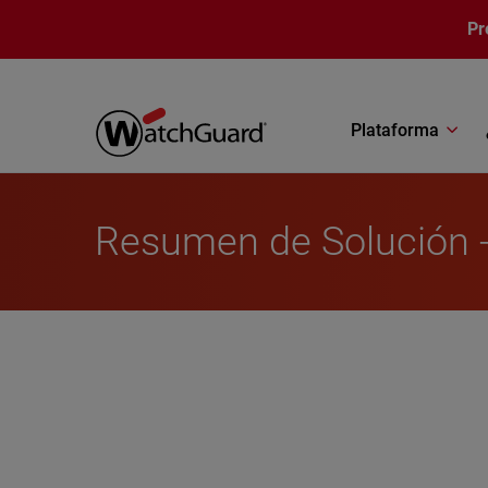
Pasar al contenido principal
Pr
Plataforma
Resumen de Solución -