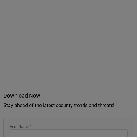
Download Now
Stay ahead of the latest security trends and threats!
First Name *