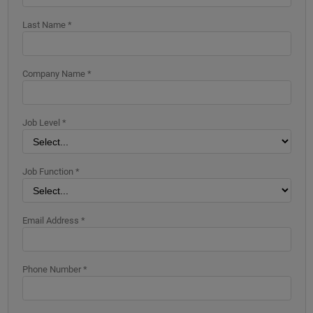
Last Name *
Company Name *
Job Level *
Job Function *
Email Address *
Phone Number *