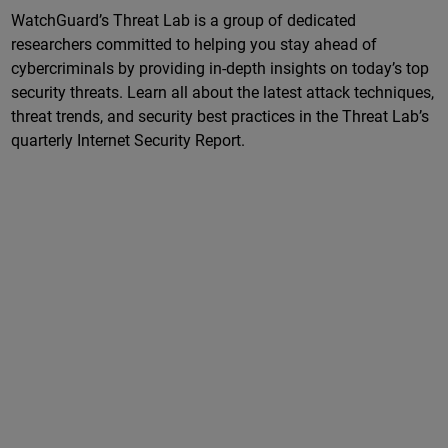
WatchGuard’s Threat Lab is a group of dedicated
researchers committed to helping you stay ahead of
cybercriminals by providing in-depth insights on today’s top
security threats. Learn all about the latest attack techniques,
threat trends, and security best practices in the Threat Lab’s
quarterly Internet Security Report.