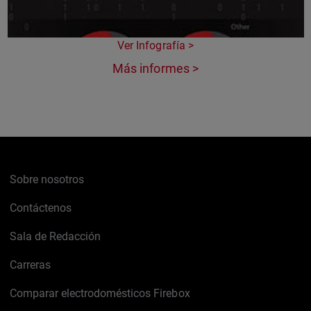
Ver Infografía >
Más informes >
Sobre nosotros
Contáctenos
Sala de Redacción
Carreras
Comparar electrodomésticos Firebox