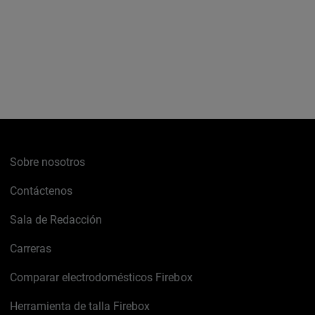
Sobre nosotros
Contáctenos
Sala de Redacción
Carreras
Comparar electrodomésticos Firebox
Herramienta de talla Firebox