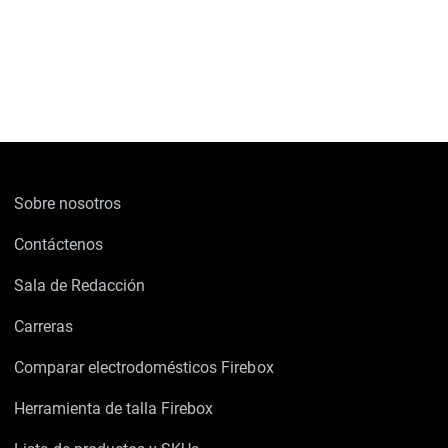
Sobre nosotros
Contáctenos
Sala de Redacción
Carreras
Comparar electrodomésticos Firebox
Herramienta de talla Firebox