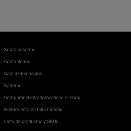
Sobre nosotros
Contáctenos
Sala de Redacción
Carreras
Comparar electrodomésticos Firebox
Herramienta de talla Firebox
Lista de productos y SKUs