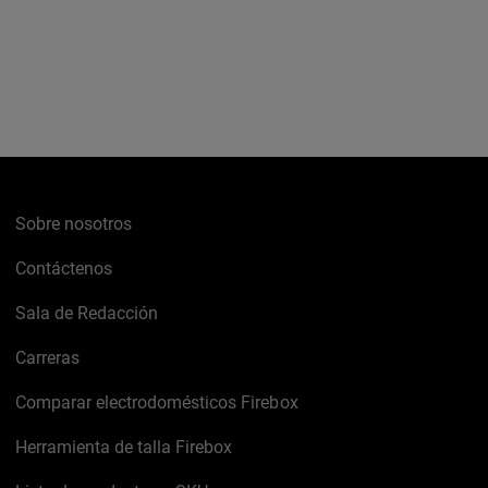
Sobre nosotros
Contáctenos
Sala de Redacción
Carreras
Comparar electrodomésticos Firebox
Herramienta de talla Firebox