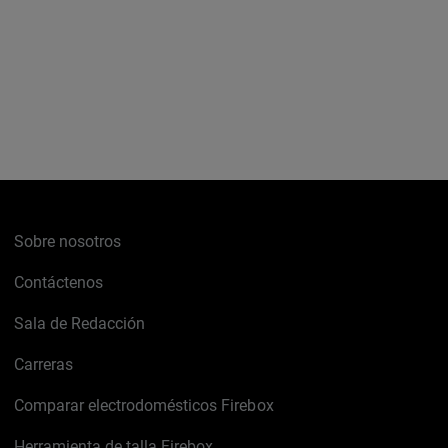
Sobre nosotros
Contáctenos
Sala de Redacción
Carreras
Comparar electrodomésticos Firebox
Herramienta de talla Firebox