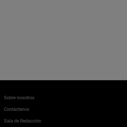
Sobre nosotros
Contáctenos
Sala de Redacción