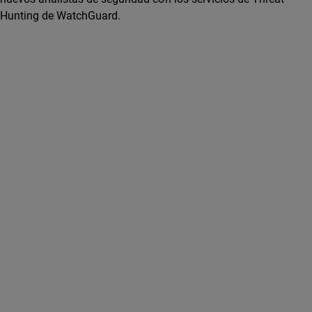
Hunting de WatchGuard.