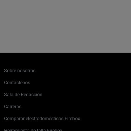
Sobre nosotros
Contáctenos
Sala de Redacción
Carreras
Comparar electrodomésticos Firebox
Herramienta de talla Firebox