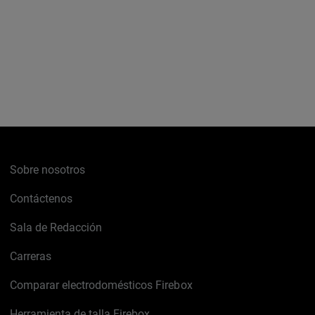
Sobre nosotros
Contáctenos
Sala de Redacción
Carreras
Comparar electrodomésticos Firebox
Herramienta de talla Firebox