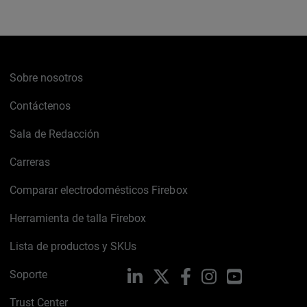
Sobre nosotros
Contáctenos
Sala de Redacción
Carreras
Comparar electrodomésticos Firebox
Herramienta de talla Firebox
Lista de productos y SKUs
Soporte
LinkedIn
X
Facebook
Instagram
YouTube
Trust Center