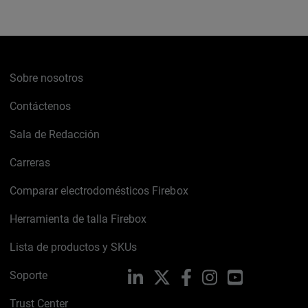
Sobre nosotros
Contáctenos
Sala de Redacción
Carreras
Comparar electrodomésticos Firebox
Herramienta de talla Firebox
Lista de productos y SKUs
Soporte
LinkedIn
X
Facebook
Instagram
YouTube
Trust Center