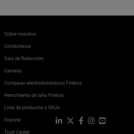
Sobre nosotros
Contáctenos
Sala de Redacción
Carreras
Comparar electrodomésticos Firebox
Herramienta de talla Firebox
Lista de productos y SKUs
Soporte
LinkedIn
X
Facebook
Instagram
YouTube
Trust Center