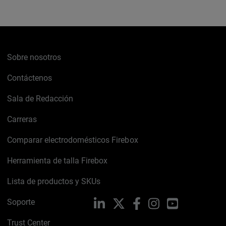
Sobre nosotros
Contáctenos
Sala de Redacción
Carreras
Comparar electrodomésticos Firebox
Herramienta de talla Firebox
Lista de productos y SKUs
Soporte
LinkedIn
X
Facebook
Instagram
YouTube
Trust Center