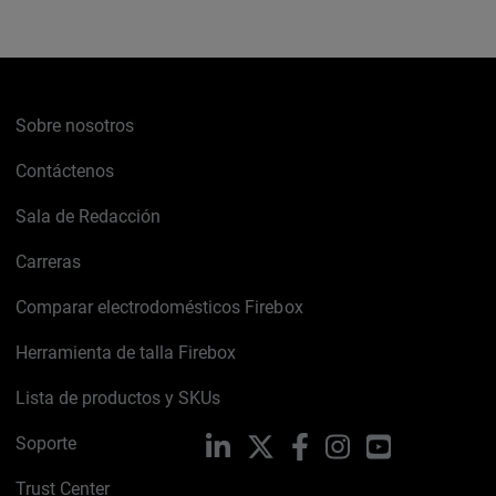
Sobre nosotros
Contáctenos
Sala de Redacción
Carreras
Comparar electrodomésticos Firebox
Herramienta de talla Firebox
Lista de productos y SKUs
Soporte
LinkedIn
X
Facebook
Instagram
YouTube
Trust Center