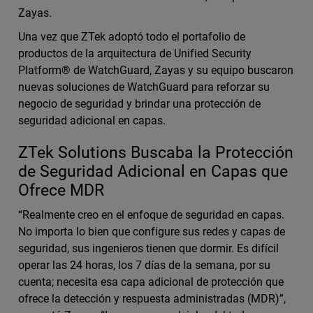
Zayas.
Una vez que ZTek adoptó todo el portafolio de
productos de la arquitectura de Unified Security
Platform® de WatchGuard, Zayas y su equipo buscaron
nuevas soluciones de WatchGuard para reforzar su
negocio de seguridad y brindar una protección de
seguridad adicional en capas.
ZTek Solutions Buscaba la Protección
de Seguridad Adicional en Capas que
Ofrece MDR
“Realmente creo en el enfoque de seguridad en capas.
No importa lo bien que configure sus redes y capas de
seguridad, sus ingenieros tienen que dormir. Es difícil
operar las 24 horas, los 7 días de la semana, por su
cuenta; necesita esa capa adicional de protección que
ofrece la detección y respuesta administradas (MDR)”,