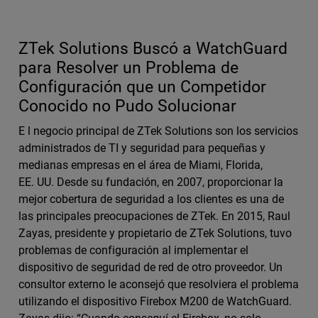
ZTek Solutions Buscó a WatchGuard
para Resolver un Problema de
Configuración que un Competidor
Conocido no Pudo Solucionar
E l negocio principal de ZTek Solutions son los servicios
administrados de TI y seguridad para pequeñas y
medianas empresas en el área de Miami, Florida,
EE. UU. Desde su fundación, en 2007, proporcionar la
mejor cobertura de seguridad a los clientes es una de
las principales preocupaciones de ZTek. En 2015, Raul
Zayas, presidente y propietario de ZTek Solutions, tuvo
problemas de configuración al implementar el
dispositivo de seguridad de red de otro proveedor. Un
consultor externo le aconsejó que resolviera el problema
utilizando el dispositivo Firebox M200 de WatchGuard.