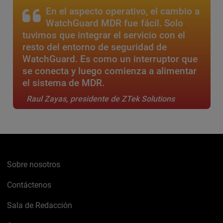
En el aspecto operativo, el cambio a
WatchGuard MDR fue fácil. Solo
tuvimos que integrar el servicio con el
resto del entorno de seguridad de
WatchGuard. Es como un interruptor que
se conecta y luego comienza a alimentar
el sistema de MDR.
Raul Zayas, presidente de ZTek Solutions
Sobre nosotros
Contáctenos
Sala de Redacción