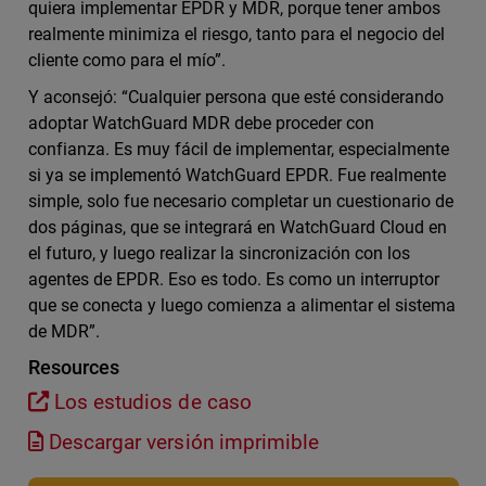
quiera implementar EPDR y MDR, porque tener ambos
realmente minimiza el riesgo, tanto para el negocio del
cliente como para el mío”.
Y aconsejó: “Cualquier persona que esté considerando
adoptar WatchGuard MDR debe proceder con
confianza. Es muy fácil de implementar, especialmente
si ya se implementó WatchGuard EPDR. Fue realmente
simple, solo fue necesario completar un cuestionario de
dos páginas, que se integrará en WatchGuard Cloud en
el futuro, y luego realizar la sincronización con los
agentes de EPDR. Eso es todo. Es como un interruptor
que se conecta y luego comienza a alimentar el sistema
de MDR”.
Resources
Los estudios de caso
Descargar versión imprimible