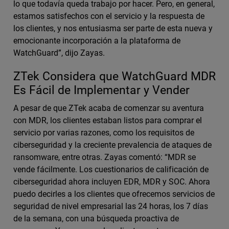
lo que todavía queda trabajo por hacer. Pero, en general,
estamos satisfechos con el servicio y la respuesta de
los clientes, y nos entusiasma ser parte de esta nueva y
emocionante incorporación a la plataforma de
WatchGuard”, dijo Zayas.
ZTek Considera que WatchGuard MDR
Es Fácil de Implementar y Vender
A pesar de que ZTek acaba de comenzar su aventura
con MDR, los clientes estaban listos para comprar el
servicio por varias razones, como los requisitos de
ciberseguridad y la creciente prevalencia de ataques de
ransomware, entre otras. Zayas comentó: “MDR se
vende fácilmente. Los cuestionarios de calificación de
ciberseguridad ahora incluyen EDR, MDR y SOC. Ahora
puedo decirles a los clientes que ofrecemos servicios de
seguridad de nivel empresarial las 24 horas, los 7 días
de la semana, con una búsqueda proactiva de