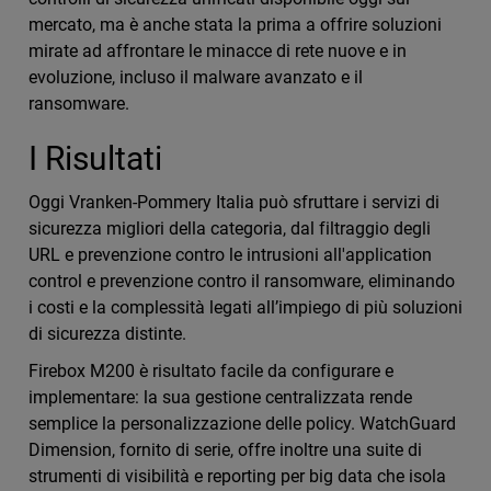
mercato, ma è anche stata la prima a offrire soluzioni
mirate ad affrontare le minacce di rete nuove e in
evoluzione, incluso il malware avanzato e il
ransomware.
I Risultati
Oggi Vranken-Pommery Italia può sfruttare i servizi di
sicurezza migliori della categoria, dal filtraggio degli
URL e prevenzione contro le intrusioni all'application
control e prevenzione contro il ransomware, eliminando
i costi e la complessità legati all’impiego di più soluzioni
di sicurezza distinte.
Firebox M200 è risultato facile da configurare e
implementare: la sua gestione centralizzata rende
semplice la personalizzazione delle policy. WatchGuard
Dimension, fornito di serie, offre inoltre una suite di
strumenti di visibilità e reporting per big data che isola