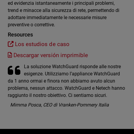
ed evidenzia istantaneamente i principali problemi,
trend e minacce alla sicurezza di rete, permettendo di
adottare immediatamente le necessarie misure
preventive o correttive.
Resources
Los estudios de caso
Descargar versión imprimible
La soluzione WatchGuard risponde alle nostre
esigenze. Utilizziamo l’appliance WatchGuard
da 1 anno ormai e finora non abbiamo avuto alcun
problema, nessun attacco. WatchGuard e Netech hanno
raggiunto il nostro obiettivo. Ci sentiamo sicuri.
Mimma Posca, CEO di Vranken-Pommery Italia