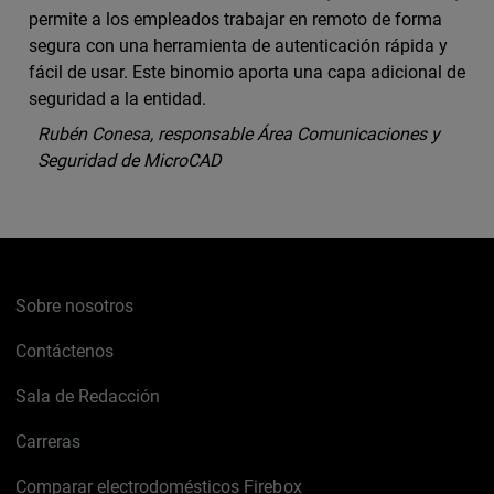
permite a los empleados trabajar en remoto de forma
segura con una herramienta de autenticación rápida y
fácil de usar. Este binomio aporta una capa adicional de
seguridad a la entidad.
Rubén Conesa, responsable Área Comunicaciones y
Seguridad de MicroCAD
Sobre nosotros
Contáctenos
Sala de Redacción
Carreras
Comparar electrodomésticos Firebox