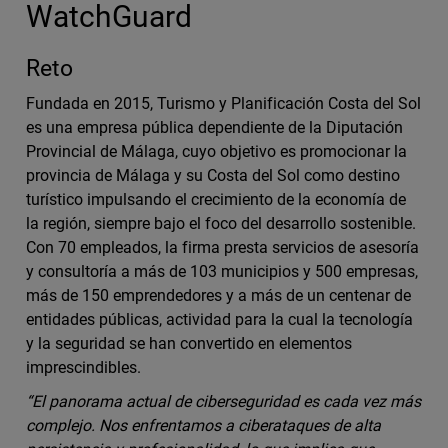
WatchGuard
Reto
Fundada en 2015, Turismo y Planificación Costa del Sol
es una empresa pública dependiente de la Diputación
Provincial de Málaga, cuyo objetivo es promocionar la
provincia de Málaga y su Costa del Sol como destino
turístico impulsando el crecimiento de la economía de
la región, siempre bajo el foco del desarrollo sostenible.
Con 70 empleados, la firma presta servicios de asesoría
y consultoría a más de 103 municipios y 500 empresas,
más de 150 emprendedores y a más de un centenar de
entidades públicas, actividad para la cual la tecnología
y la seguridad se han convertido en elementos
imprescindibles.
“El panorama actual de ciberseguridad es cada vez más
complejo. Nos enfrentamos a ciberataques de alta