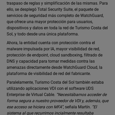
traspaso de reglas y simplificación de las mismas. Para
ello, se desplegó Total Security Suite, el paquete de
servicios de seguridad más completo de WatchGuard,
que ofrece una mayor protección para usuarios,
dispositivos y datos en toda la red de Turismo Costa del
Sol, y todo desde una única plataforma.
Ahora, la entidad cuenta con protección contra el
malware impulsada por IA, mayor visibilidad de red,
protección de endpoint, cloud sandboxing, filtrado de
DNS y capacidad para tomar medidas contra las
amenazas directamente desde WatchGuard Cloud, la
plataforma de visibilidad de red del fabricante.
Paralelamente, Turismo Costa del Sol también estaba
utilizando aplicaciones VDI con el software UDS
Enterprise de Virtual Cable.
“Necesitábamos acceder de
forma segura a nuestro proveedor de VDI y, además, que
ese acceso se hiciera con MFA”,
señala Martín.
“El
sistema al que recurrimos incialmente resultaba