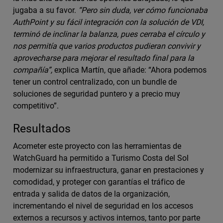
jugaba a su favor.
“Pero sin duda, ver cómo funcionaba
AuthPoint y su fácil integración con la solución de VDI,
terminó de inclinar la balanza, pues cerraba el círculo y
nos permitía que varios productos pudieran convivir y
aprovecharse para mejorar el resultado final para la
compañía”,
explica Martín, que añade: “Ahora podemos
tener un control centralizado, con un bundle de
soluciones de seguridad puntero y a precio muy
competitivo”.
Resultados
Acometer este proyecto con las herramientas de
WatchGuard ha permitido a Turismo Costa del Sol
modernizar su infraestructura, ganar en prestaciones y
comodidad, y proteger con garantías el tráfico de
entrada y salida de datos de la organización,
incrementando el nivel de seguridad en los accesos
externos a recursos y activos internos, tanto por parte