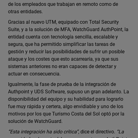
de los empleados que trabajan en remoto como de
otras entidades.
Gracias al nuevo UTM, equipado con Total Security
Suite, y a la solución de MFA, WatchGuard AuthPoint, la
entidad cuenta con tecnología sencilla, escalable y
segura, que ha permitido simplificar las tareas de
gestión y reducir las posibilidades de sufrir un posible
ataque y los costes que esto acarrearía, ya que sus
sistemas anteriores no eran capaces de detectar y
actuar en consecuencia.
Igualmente, la fase de prueba de la integración de
Authpoint y UDS Software, supuso un gran adelanto. La
disponibilidad del equipo y su habilidad para lograrlo
fue muy rápida y certera, algo envidiable y uno de los
motivos por los que Turismo Costa del Sol optó por la
solución de WatchGuard.
“Esta integración ha sido crítica”,
dice el directivo.
“La