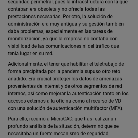
seguridad perimetral, pues la infraestructura con la que
contaban era obsoleta y no ofrecía todas las
prestaciones necesarias. Por otro, la solución de
administración era muy antigua y su gestión también
daba problemas, especialmente en las tareas de
monitorización, ya que la empresa no contaba con
visibilidad de las comunicaciones ni del tráfico que
tenía lugar en su red.
Adicionalmente, el tener que habilitar el teletrabajo de
forma precipitada por la pandemia supuso otro reto
añadido. Era crucial proteger los datos de amenazas
provenientes de Internet y de otros segmentos de red
internos, así como mejorar la autenticación tanto en los
accesos externos a la oficina como al recurso de VDI
con una solución de autenticación multifactor (MFA).
Para ello, recurrió a MicroCAD, que tras realizar un
profundo análisis de la situación, determinó que se
necesitaba un fuerte mecanismo de seguridad