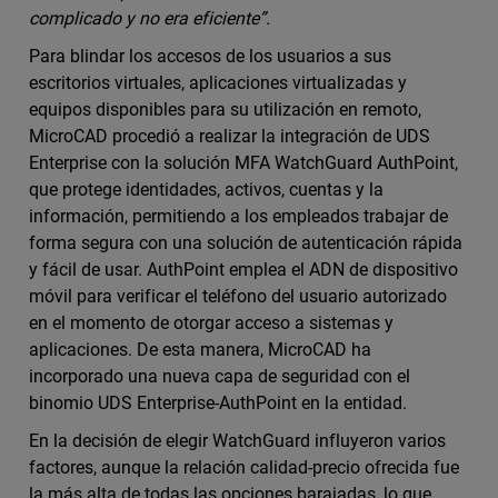
complicado y no era eficiente”.
Para blindar los accesos de los usuarios a sus
escritorios virtuales, aplicaciones virtualizadas y
equipos disponibles para su utilización en remoto,
MicroCAD procedió a realizar la integración de UDS
Enterprise con la solución MFA WatchGuard AuthPoint,
que protege identidades, activos, cuentas y la
información, permitiendo a los empleados trabajar de
forma segura con una solución de autenticación rápida
y fácil de usar. AuthPoint emplea el ADN de dispositivo
móvil para verificar el teléfono del usuario autorizado
en el momento de otorgar acceso a sistemas y
aplicaciones. De esta manera, MicroCAD ha
incorporado una nueva capa de seguridad con el
binomio UDS Enterprise-AuthPoint en la entidad.
En la decisión de elegir WatchGuard influyeron varios
factores, aunque la relación calidad-precio ofrecida fue
la más alta de todas las opciones barajadas, lo que