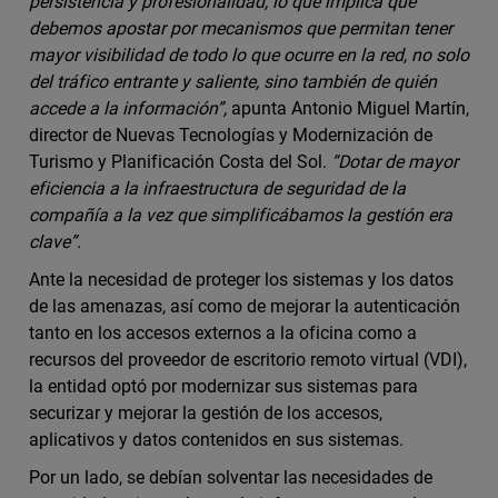
persistencia y profesionalidad, lo que implica que
debemos apostar por mecanismos que permitan tener
mayor visibilidad de todo lo que ocurre en la red, no solo
del tráfico entrante y saliente, sino también de quién
accede a la información”,
apunta Antonio Miguel Martín,
director de Nuevas Tecnologías y Modernización de
Turismo y Planificación Costa del Sol.
“Dotar de mayor
eficiencia a la infraestructura de seguridad de la
compañía a la vez que simplificábamos la gestión era
clave”.
Ante la necesidad de proteger los sistemas y los datos
de las amenazas, así como de mejorar la autenticación
tanto en los accesos externos a la oficina como a
recursos del proveedor de escritorio remoto virtual (VDI),
la entidad optó por modernizar sus sistemas para
securizar y mejorar la gestión de los accesos,
aplicativos y datos contenidos en sus sistemas.
Por un lado, se debían solventar las necesidades de