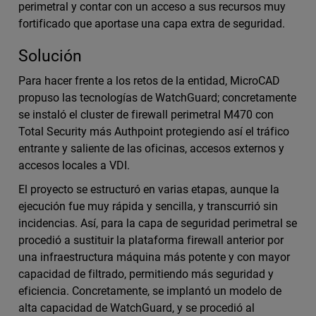
perimetral y contar con un acceso a sus recursos muy
fortificado que aportase una capa extra de seguridad.
Solución
Para hacer frente a los retos de la entidad, MicroCAD
propuso las tecnologías de WatchGuard; concretamente
se instaló el cluster de firewall perimetral M470 con
Total Security más Authpoint protegiendo así el tráfico
entrante y saliente de las oficinas, accesos externos y
accesos locales a VDI.
El proyecto se estructuró en varias etapas, aunque la
ejecución fue muy rápida y sencilla, y transcurrió sin
incidencias. Así, para la capa de seguridad perimetral se
procedió a sustituir la plataforma firewall anterior por
una infraestructura máquina más potente y con mayor
capacidad de filtrado, permitiendo más seguridad y
eficiencia. Concretamente, se implantó un modelo de
alta capacidad de WatchGuard, y se procedió al