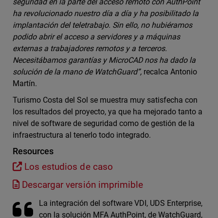
seguridad en la parte del acceso remoto con AuthPoint
ha revolucionado nuestro día a día y ha posibilitado la
implantación del teletrabajo. Sin ello, no hubiéramos
podido abrir el acceso a servidores y a máquinas
externas a trabajadores remotos y a terceros.
Necesitábamos garantías y MicroCAD nos ha dado la
solución de la mano de WatchGuard”,
recalca Antonio
Martín.
Turismo Costa del Sol se muestra muy satisfecha con
los resultados del proyecto, ya que ha mejorado tanto a
nivel de software de seguridad como de gestión de la
infraestructura al tenerlo todo integrado.
Resources
Los estudios de caso
Descargar versión imprimible
La integración del software VDI, UDS Enterprise,
con la solución MFA AuthPoint, de WatchGuard,